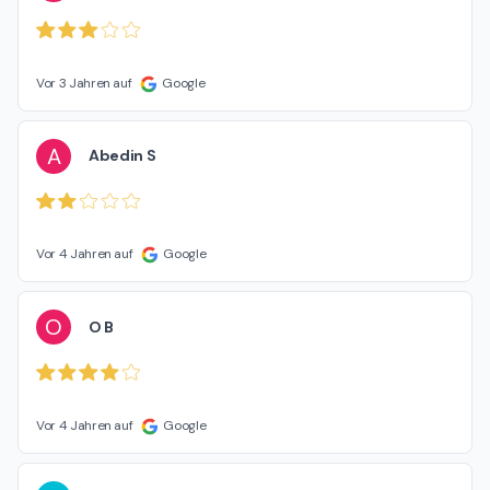
Vor 3 Jahren auf
Google
A
Abedin S
Vor 4 Jahren auf
Google
O
O B
Vor 4 Jahren auf
Google