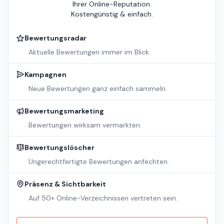
Ihrer Online-Reputation.
Kostengünstig & einfach.
Bewertungsradar
Aktuelle Bewertungen immer im Blick.
Kampagnen
Neue Bewertungen ganz einfach sammeln.
Bewertungsmarketing
Bewertungen wirksam vermarkten.
Bewertungslöscher
Ungerechtfertigte Bewertungen anfechten.
Präsenz & Sichtbarkeit
Auf 50+ Online-Verzeichnissen vertreten sein.