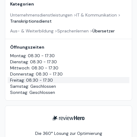
Kategorien
Unternehmensdienstleistungen
>
IT & Kommunikation
>
Transkriptionsdienst
Aus- & Weiterbildung
>
Sprachenlernen
>
Übersetzer
Öffnungszeiten
Montag
:
08:30 - 17:30
Dienstag
:
08:30 - 17:30
Mittwoch
:
08:30 - 17:30
Donnerstag
:
08:30 - 17:30
Freitag
:
08:30 - 17:30
Samstag
:
Geschlossen
Sonntag
:
Geschlossen
ReviewHero
Die 360° Lösung zur Optimierung