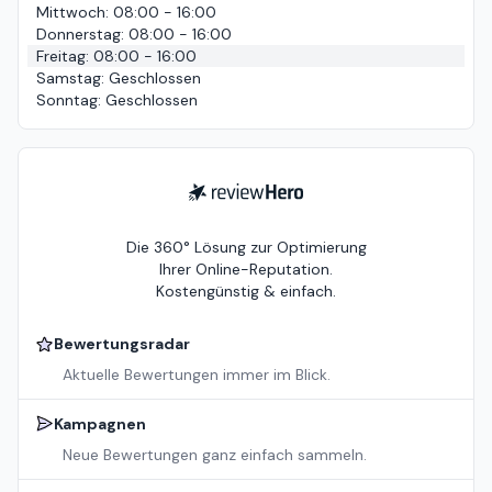
Mittwoch
:
08:00 - 16:00
Donnerstag
:
08:00 - 16:00
Freitag
:
08:00 - 16:00
Samstag
:
Geschlossen
Sonntag
:
Geschlossen
ReviewHero
Die 360° Lösung zur Optimierung
Ihrer Online-Reputation.
Kostengünstig & einfach.
Bewertungsradar
Aktuelle Bewertungen immer im Blick.
Kampagnen
Neue Bewertungen ganz einfach sammeln.