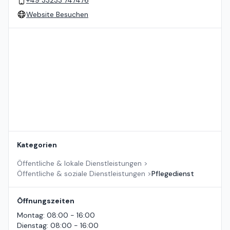
Website Besuchen
Standort auf der Karte
Kategorien
Öffentliche & lokale Dienstleistungen
>
Öffentliche & soziale Dienstleistungen
>
Pflegedienst
Öffnungszeiten
Montag
:
08:00 - 16:00
Dienstag
:
08:00 - 16:00