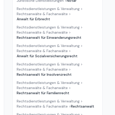
Juristische Dienstleistungen
>
Notar
Rechtsdienstleistungen & Verwaltung
>
Rechtsanwälte & Fachanwälte
>
Anwalt für Erbrecht
Rechtsdienstleistungen & Verwaltung
>
Rechtsanwälte & Fachanwälte
>
Rechtsanwalt für Einwanderungsrecht
Rechtsdienstleistungen & Verwaltung
>
Rechtsanwälte & Fachanwälte
>
Anwalt für Sozialversicherungsrecht
Rechtsdienstleistungen & Verwaltung
>
Rechtsanwälte & Fachanwälte
>
Rechtsanwalt für Insolvenzrecht
Rechtsdienstleistungen & Verwaltung
>
Rechtsanwälte & Fachanwälte
>
Rechtsanwalt für Familienrecht
Rechtsdienstleistungen & Verwaltung
>
Rechtsanwälte & Fachanwälte
>
Rechtsanwalt
Rechtsdienstleistungen & Verwaltung
>