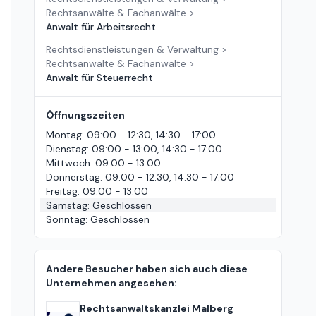
Rechtsanwälte & Fachanwälte
>
Anwalt für Arbeitsrecht
Rechtsdienstleistungen & Verwaltung
>
Rechtsanwälte & Fachanwälte
>
Anwalt für Steuerrecht
Öffnungszeiten
Montag
:
09:00 - 12:30, 14:30 - 17:00
Dienstag
:
09:00 - 13:00, 14:30 - 17:00
Mittwoch
:
09:00 - 13:00
Donnerstag
:
09:00 - 12:30, 14:30 - 17:00
Freitag
:
09:00 - 13:00
Samstag
:
Geschlossen
Sonntag
:
Geschlossen
Andere Besucher haben sich auch diese
Unternehmen angesehen:
Rechtsanwaltskanzlei Malberg