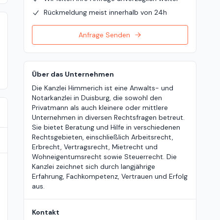
Rückmeldung meist innerhalb von 24h
Anfrage Senden
Über das Unternehmen
Die Kanzlei Himmerich ist eine Anwalts- und
Notarkanzlei in Duisburg, die sowohl den
Privatmann als auch kleinere oder mittlere
Unternehmen in diversen Rechtsfragen betreut.
Sie bietet Beratung und Hilfe in verschiedenen
Rechtsgebieten, einschließlich Arbeitsrecht,
Erbrecht, Vertragsrecht, Mietrecht und
Wohneigentumsrecht sowie Steuerrecht. Die
Kanzlei zeichnet sich durch langjährige
Erfahrung, Fachkompetenz, Vertrauen und Erfolg
aus.
Kontakt