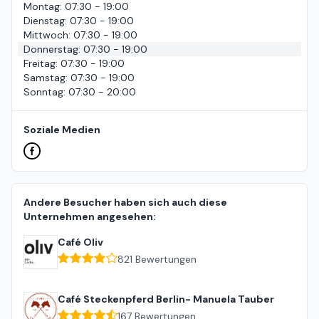
Montag
:
07:30 - 19:00
Dienstag
:
07:30 - 19:00
Mittwoch
:
07:30 - 19:00
Donnerstag
:
07:30 - 19:00
Freitag
:
07:30 - 19:00
Samstag
:
07:30 - 19:00
Sonntag
:
07:30 - 20:00
Soziale Medien
Andere Besucher haben sich auch diese
Unternehmen angesehen:
Café Oliv
821
Bewertungen
Café Steckenpferd Berlin- Manuela Tauber
167
Bewertungen