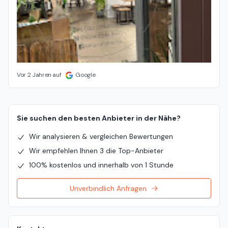
Vor 2 Jahren auf
Google
Sie suchen den besten Anbieter in der Nähe?
Wir analysieren & vergleichen Bewertungen
Wir empfehlen Ihnen 3 die Top-Anbieter
100% kostenlos und innerhalb von 1 Stunde
Unverbindlich Anfragen