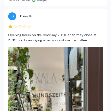
D
David B
Opening hours on the door say 20:00 then they close at 
19:30. Pretty annoying when you just want a coffee