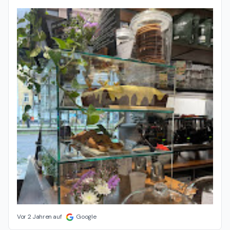
Vor 2 Jahren auf
Google