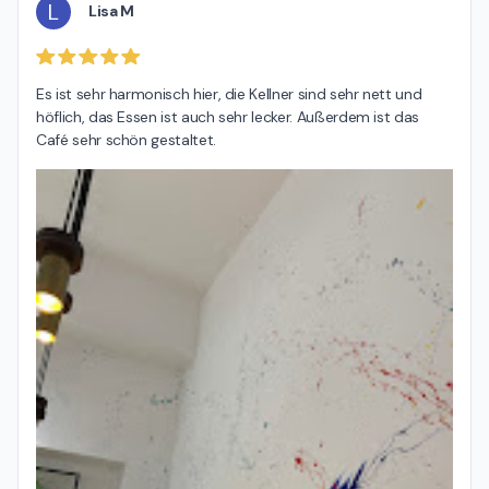
L
Lisa M
Es ist sehr harmonisch hier, die Kellner sind sehr nett und 
höflich, das Essen ist auch sehr lecker. Außerdem ist das 
Café sehr schön gestaltet.