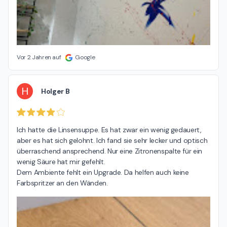
Vor 2 Jahren auf
Google
H
Holger B
Ich hatte die Linsensuppe. Es hat zwar ein wenig gedauert, 
aber es hat sich gelohnt. Ich fand sie sehr lecker und optisch 
überraschend ansprechend. Nur eine Zitronenspalte für ein 
wenig Säure hat mir gefehlt.

Dem Ambiente fehlt ein Upgrade. Da helfen auch keine 
Farbspritzer an den Wänden.