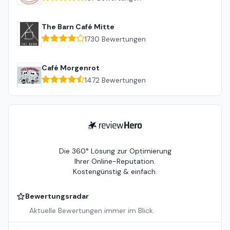
The Barn Café Mitte
1730
Bewertungen
Café Morgenrot
1472
Bewertungen
ReviewHero
Die 360° Lösung zur Optimierung
Ihrer Online-Reputation.
Kostengünstig & einfach.
Bewertungsradar
Aktuelle Bewertungen immer im Blick.