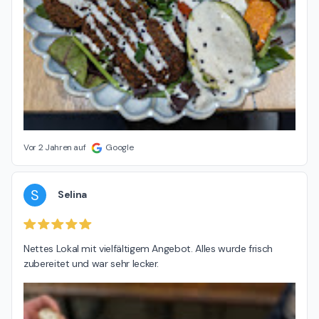
Vor 2 Jahren auf
Google
S
Selina
Nettes Lokal mit vielfältigem Angebot. Alles wurde frisch 
zubereitet und war sehr lecker.