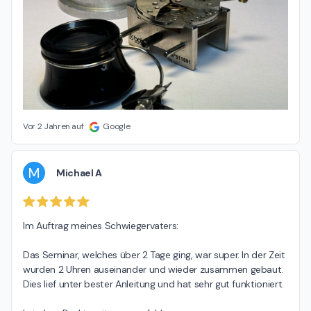
Vor 2 Jahren auf
Google
M
Michael A
Im Auftrag meines Schwiegervaters:

Das Seminar, welches über 2 Tage ging, war super. In der Zeit 
wurden 2 Uhren auseinander und wieder zusammen gebaut. 
Dies lief unter bester Anleitung und hat sehr gut funktioniert.
