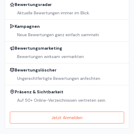
Bewertungsradar
Aktuelle Bewertungen immer im Blick.
Kampagnen
Neue Bewertungen ganz einfach sammeln.
Bewertungsmarketing
Bewertungen wirksam vermarkten.
Bewertungslöscher
Ungerechtfertigte Bewertungen anfechten.
Präsenz & Sichtbarkeit
Auf 50+ Online-Verzeichnissen vertreten sein.
Jetzt Anmelden