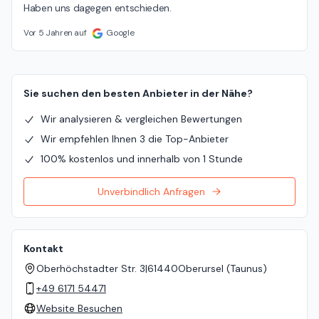
Haben uns dagegen entschieden.
Vor 5 Jahren auf
Google
Sie suchen den besten Anbieter in der Nähe?
Wir analysieren & vergleichen Bewertungen
Wir empfehlen Ihnen 3 die Top-Anbieter
100% kostenlos und innerhalb von 1 Stunde
Unverbindlich Anfragen
Kontakt
Oberhöchstadter Str. 3
|
61440
Oberursel (Taunus)
+49 6171 54471
Website Besuchen