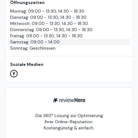
Öffnungszeiten
Montag
:
09:00 - 13:30, 14:30 - 18:30
Dienstag
:
09:00 - 13:30, 14:30 - 18:30
Mittwoch
:
09:00 - 13:30, 14:30 - 18:30
Donnerstag
:
09:00 - 13:30, 14:30 - 18:30
Freitag
:
09:00 - 13:30, 14:30 - 18:30
Samstag
:
09:00 - 14:00
Sonntag
:
Geschlossen
Soziale Medien
ReviewHero
Die 360° Lösung zur Optimierung
Ihrer Online-Reputation.
Kostengünstig & einfach.