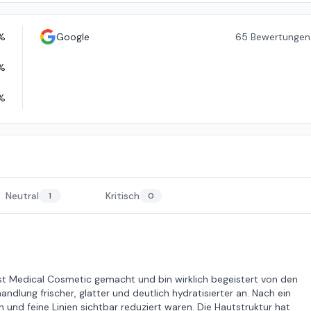
%
Google
65
Bewertungen
%
%
Neutral
Kritisch
1
0
t Medical Cosmetic gemacht und bin wirklich begeistert von den
ndlung frischer, glatter und deutlich hydratisierter an. Nach ein
 und feine Linien sichtbar reduziert waren. Die Hautstruktur hat