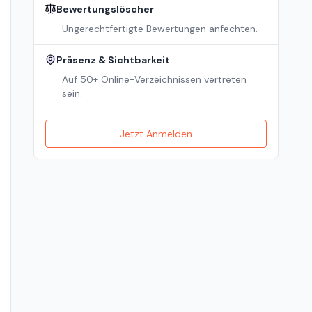
Bewertungslöscher
Ungerechtfertigte Bewertungen anfechten.
Präsenz & Sichtbarkeit
Auf 50+ Online-Verzeichnissen vertreten
sein.
Jetzt Anmelden