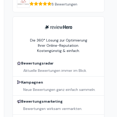
8
Bewertungen
ReviewHero
Die 360° Lösung zur Optimierung
Ihrer Online-Reputation.
Kostengünstig & einfach.
Bewertungsradar
Aktuelle Bewertungen immer im Blick.
Kampagnen
Neue Bewertungen ganz einfach sammeln.
Bewertungsmarketing
Bewertungen wirksam vermarkten.