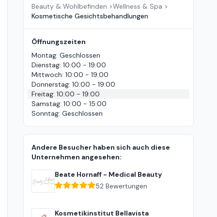
Beauty & Wohlbefinden
>
Wellness & Spa
>
Kosmetische Gesichtsbehandlungen
Öffnungszeiten
Montag
:
Geschlossen
Dienstag
:
10:00 - 19:00
Mittwoch
:
10:00 - 19:00
Donnerstag
:
10:00 - 19:00
Freitag
:
10:00 - 19:00
Samstag
:
10:00 - 15:00
Sonntag
:
Geschlossen
Andere Besucher haben sich auch diese
Unternehmen angesehen:
Beate Hornaff - Medical Beauty
52
Bewertungen
Kosmetikinstitut Bellavista