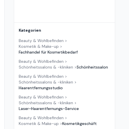
Kategorien
Beauty & Wohlbefinden
>
Kosmetik & Make-up
>
Fachhandel für Kosmetikbedarf
Beauty & Wohlbefinden
>
Schönheitssalons & -kliniken
>
Schönheitssalon
Beauty & Wohlbefinden
>
Schönheitssalons & -kliniken
>
Haarentfernungsstudio
Beauty & Wohlbefinden
>
Schönheitssalons & -kliniken
>
Laser-Haarentfernungs-Service
Beauty & Wohlbefinden
>
Kosmetik & Make-up
>
Kosmetikgeschäft