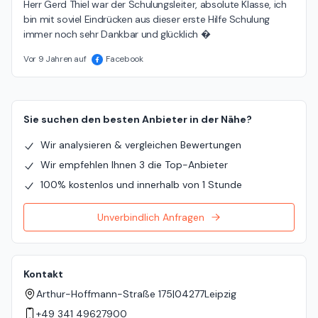
Herr Gerd Thiel war der Schulungsleiter, absolute Klasse, ich 
bin mit soviel Eindrücken aus dieser erste Hilfe Schulung 
immer noch sehr Dankbar und glücklich �
Vor 9 Jahren auf
Facebook
Sie suchen den besten Anbieter in der Nähe?
Wir analysieren & vergleichen Bewertungen
Wir empfehlen Ihnen 3 die Top-Anbieter
100% kostenlos und innerhalb von 1 Stunde
Unverbindlich Anfragen
Kontakt
Arthur-Hoffmann-Straße 175
|
04277
Leipzig
+49 341 49627900