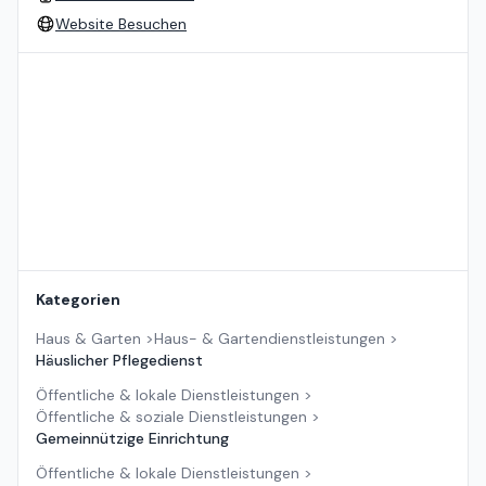
Website Besuchen
Standort auf der Karte
Kategorien
Haus & Garten
>
Haus- & Gartendienstleistungen
>
Häuslicher Pflegedienst
Öffentliche & lokale Dienstleistungen
>
Öffentliche & soziale Dienstleistungen
>
Gemeinnützige Einrichtung
Öffentliche & lokale Dienstleistungen
>