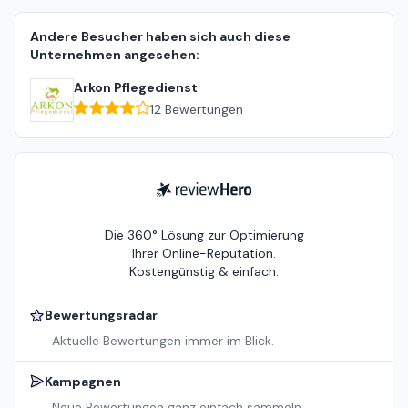
Andere Besucher haben sich auch diese
Unternehmen angesehen:
Arkon Pflegedienst
12
Bewertungen
ReviewHero
Die 360° Lösung zur Optimierung
Ihrer Online-Reputation.
Kostengünstig & einfach.
Bewertungsradar
Aktuelle Bewertungen immer im Blick.
Kampagnen
Neue Bewertungen ganz einfach sammeln.