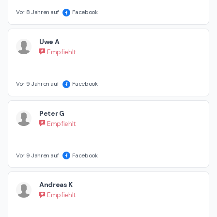
Vor 8 Jahren auf
Facebook
Uwe A
Empfiehlt
Vor 9 Jahren auf
Facebook
Peter G
Empfiehlt
Vor 9 Jahren auf
Facebook
Andreas K
Empfiehlt