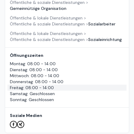
Öffentliche & soziale Dienstleistungen
>
Gemeinnützige Organisation
Öffentliche & lokale Dienstleistungen
>
Öffentliche & soziale Dienstleistungen
>
Sozialarbeiter
Öffentliche & lokale Dienstleistungen
>
Öffentliche & soziale Dienstleistungen
>
Sozialeinrichtung
Öffnungszeiten
Montag
:
08:00 - 14:00
Dienstag
:
08:00 - 14:00
Mittwoch
:
08:00 - 14:00
Donnerstag
:
08:00 - 14:00
Freitag
:
08:00 - 14:00
Samstag
:
Geschlossen
Sonntag
:
Geschlossen
Soziale Medien