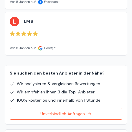
Vor 8 Jahren auf
Facebook
L
LM B
Vor 8 Jahren auf
Google
Sie suchen den besten Anbieter in der Nähe?
Wir analysieren & vergleichen Bewertungen
Wir empfehlen Ihnen 3 die Top-Anbieter
100% kostenlos und innerhalb von 1 Stunde
Unverbindlich Anfragen