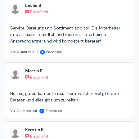
Leslie B
Empfiehlt
Service, Beratung und Sortiment sind toll! Die Mitarbeiter 
sind alle sehr freundlich und man hat sofort einen 
Ansprechpartner und wird kompetent beraten!
Vor 6 Jahren auf
Facebook
Martin F
Empfiehlt
Nettes, gutes, kompetentes Team, welches viel gibt beim 
Beraten und alles gibt um zu helfen.
Vor 7 Jahren auf
Facebook
Kerstin K
Empfiehlt