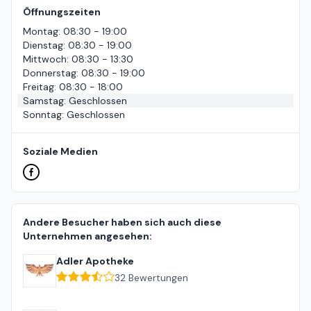
Öffnungszeiten
Montag
:
08:30 - 19:00
Dienstag
:
08:30 - 19:00
Mittwoch
:
08:30 - 13:30
Donnerstag
:
08:30 - 19:00
Freitag
:
08:30 - 18:00
Samstag
:
Geschlossen
Sonntag
:
Geschlossen
Soziale Medien
Andere Besucher haben sich auch diese
Unternehmen angesehen:
Adler Apotheke
32
Bewertungen