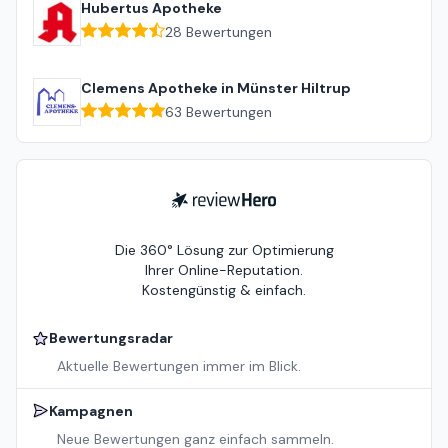
Hubertus Apotheke
28
Bewertungen
Clemens Apotheke in Münster Hiltrup
63
Bewertungen
ReviewHero
Die 360° Lösung zur Optimierung
Ihrer Online-Reputation.
Kostengünstig & einfach.
Bewertungsradar
Aktuelle Bewertungen immer im Blick.
Kampagnen
Neue Bewertungen ganz einfach sammeln.