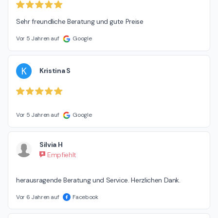
Sehr freundliche Beratung und gute Preise
Vor 5 Jahren auf
Google
K
Kristina S
Vor 5 Jahren auf
Google
Silvia H
Empfiehlt
herausragende Beratung und Service. Herzlichen Dank.
Vor 6 Jahren auf
Facebook