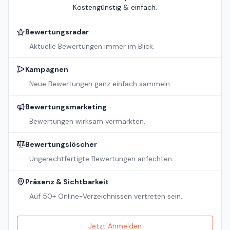
Kostengünstig & einfach.
Bewertungsradar
Aktuelle Bewertungen immer im Blick.
Kampagnen
Neue Bewertungen ganz einfach sammeln.
Bewertungsmarketing
Bewertungen wirksam vermarkten.
Bewertungslöscher
Ungerechtfertigte Bewertungen anfechten.
Präsenz & Sichtbarkeit
Auf 50+ Online-Verzeichnissen vertreten sein.
Jetzt Anmelden