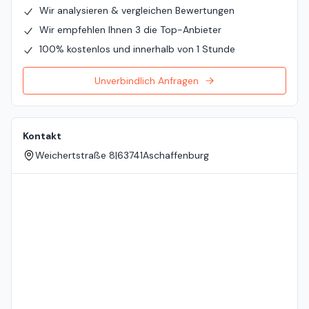
Wir analysieren & vergleichen Bewertungen
Wir empfehlen Ihnen 3 die Top-Anbieter
100% kostenlos und innerhalb von 1 Stunde
Unverbindlich Anfragen
Kontakt
Weichertstraße 8
|
63741
Aschaffenburg
Standort auf der Karte