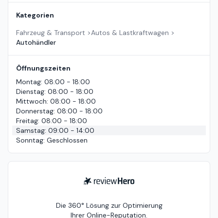
Kategorien
Fahrzeug & Transport
>
Autos & Lastkraftwagen
>
Autohändler
Öffnungszeiten
Montag
:
08:00 - 18:00
Dienstag
:
08:00 - 18:00
Mittwoch
:
08:00 - 18:00
Donnerstag
:
08:00 - 18:00
Freitag
:
08:00 - 18:00
Samstag
:
09:00 - 14:00
Sonntag
:
Geschlossen
ReviewHero
Die 360° Lösung zur Optimierung
Ihrer Online-Reputation.