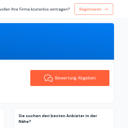
wollen Ihre Firma kostenlos eintragen?
Registrieren
Bewertung Abgeben
Bewertung Abgeben
Sie suchen den besten Anbieter in der
Nähe?