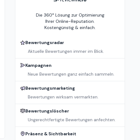
Die 360° Lösung zur Optimierung
Ihrer Online-Reputation.
Kostengünstig & einfach.
Bewertungsradar
Aktuelle Bewertungen immer im Blick.
Kampagnen
Neue Bewertungen ganz einfach sammeln.
Bewertungsmarketing
Bewertungen wirksam vermarkten.
Bewertungslöscher
Ungerechtfertigte Bewertungen anfechten.
Präsenz & Sichtbarkeit