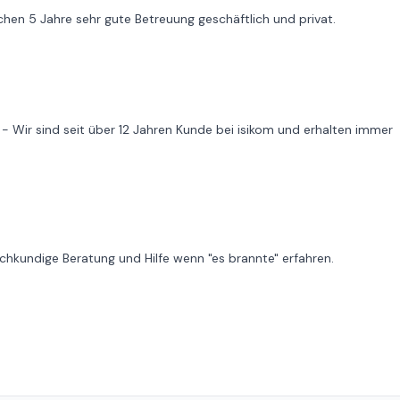
en 5 Jahre sehr gute Betreuung geschäftlich und privat.
s - Wir sind seit über 12 Jahren Kunde bei isikom und erhalten immer
chkundige Beratung und Hilfe wenn "es brannte" erfahren.