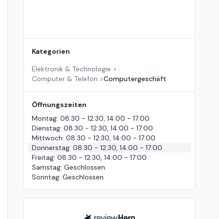
Kategorien
Elektronik & Technologie
>
Computer & Telefon
>
Computergeschäft
Öffnungszeiten
Montag
:
08:30 - 12:30, 14:00 - 17:00
Dienstag
:
08:30 - 12:30, 14:00 - 17:00
Mittwoch
:
08:30 - 12:30, 14:00 - 17:00
Donnerstag
:
08:30 - 12:30, 14:00 - 17:00
Freitag
:
08:30 - 12:30, 14:00 - 17:00
Samstag
:
Geschlossen
Sonntag
:
Geschlossen
ReviewHero