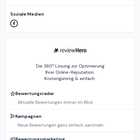
Soziale Medien
ReviewHero
Die 360° Lösung zur Optimierung
Ihrer Online-Reputation.
Kostengünstig & einfach.
Bewertungsradar
Aktuelle Bewertungen immer im Blick.
Kampagnen
Neue Bewertungen ganz einfach sammeln.
Bewertungsmarketing