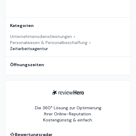
Kategorien
Unternehmensdienstleistungen
>
Personalwesen & Personalbeschaffung
>
Zeitarbeitsagentur
Öffnungszeiten
ReviewHero
Die 360° Lösung zur Optimierung
Ihrer Online-Reputation.
Kostengünstig & einfach.
Bewertungsradar