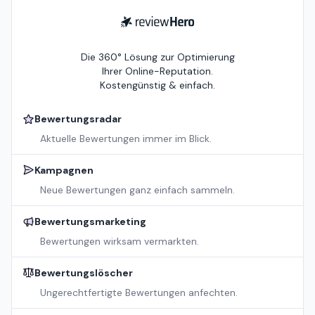
ReviewHero
Die 360° Lösung zur Optimierung
Ihrer Online-Reputation.
Kostengünstig & einfach.
Bewertungsradar
Aktuelle Bewertungen immer im Blick.
Kampagnen
Neue Bewertungen ganz einfach sammeln.
Bewertungsmarketing
Bewertungen wirksam vermarkten.
Bewertungslöscher
Ungerechtfertigte Bewertungen anfechten.