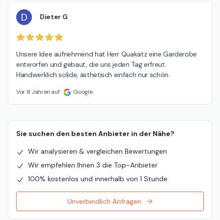
D
Dieter G
Unsere Idee aufnehmend hat Herr Quakatz eine Garderobe 
entworfen und gebaut, die uns jeden Tag erfreut. 
Handwerklich solide, ästhetisch einfach nur schön.
Vor 8 Jahren auf
Google
Sie suchen den besten Anbieter in der Nähe?
Wir analysieren & vergleichen Bewertungen
Wir empfehlen Ihnen 3 die Top-Anbieter
100% kostenlos und innerhalb von 1 Stunde
Unverbindlich Anfragen