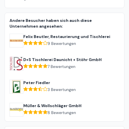
Andere Besucher haben sich auch diese
Unternehmen angesehen:
Felix Beutler, Restaurierung und Tischlerei
9
Bewertungen
D+S Tischlerei Daunicht + Stöhr GmbH
7
Bewertungen
Peter Fiedler
3
Bewertungen
Müller & Wollschläger GmbH
8
Bewertungen