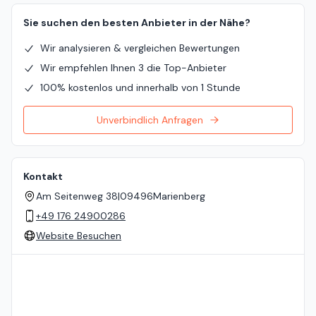
Sie suchen den besten Anbieter in der Nähe?
Wir analysieren & vergleichen Bewertungen
Wir empfehlen Ihnen 3 die Top-Anbieter
100% kostenlos und innerhalb von 1 Stunde
Unverbindlich Anfragen
Kontakt
Am Seitenweg 38
|
09496
Marienberg
+49 176 24900286
Website Besuchen
Standort auf der Karte