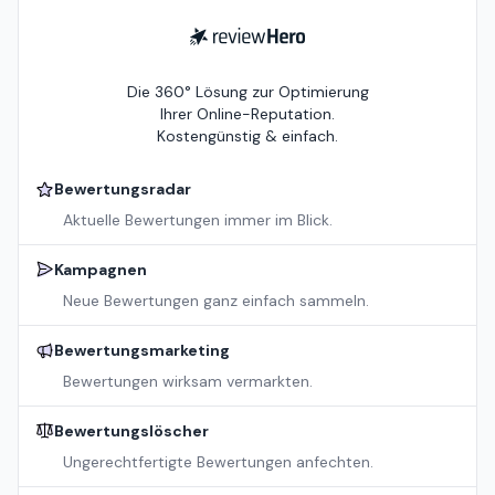
ReviewHero
Die 360° Lösung zur Optimierung
Ihrer Online-Reputation.
Kostengünstig & einfach.
Bewertungsradar
Aktuelle Bewertungen immer im Blick.
Kampagnen
Neue Bewertungen ganz einfach sammeln.
Bewertungsmarketing
Bewertungen wirksam vermarkten.
Bewertungslöscher
Ungerechtfertigte Bewertungen anfechten.