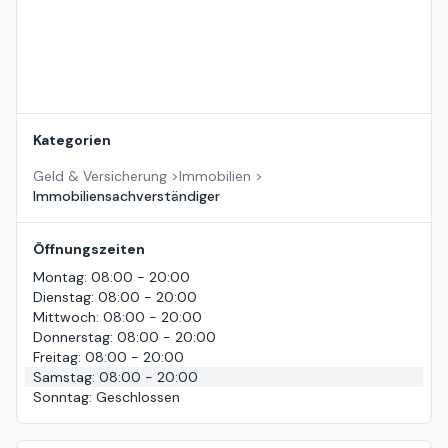
Kategorien
Geld & Versicherung
>
Immobilien
>
Immobiliensachverständiger
Öffnungszeiten
Montag
:
08:00 - 20:00
Dienstag
:
08:00 - 20:00
Mittwoch
:
08:00 - 20:00
Donnerstag
:
08:00 - 20:00
Freitag
:
08:00 - 20:00
Samstag
:
08:00 - 20:00
Sonntag
:
Geschlossen