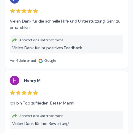
Vielen Dank für die schnelle Hilfe und Unterstützung. Sehr zu 
empfehlen!
Antwort des Unternehmens
Vielen Dank für Ihr positives Feedback.
Vor 4 Jahren auf
Google
H
Henry M
Ich bin Top zufrieden. Bester Mann!
Antwort des Unternehmens
Vielen Dank für Ihre Bewertung!