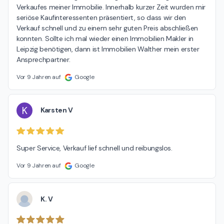
Verkaufes meiner Immobilie. Innerhalb kurzer Zeit wurden mir 
seriöse Kaufinteressenten präsentiert, so dass wir den 
Verkauf schnell und zu einem sehr guten Preis abschließen 
konnten. Sollte ich mal wieder einen Immobilien Makler in 
Leipzig benötigen, dann ist Immobilien Walther mein erster 
Ansprechpartner.
Vor 9 Jahren auf
Google
K
Karsten V
Super Service, Verkauf lief schnell und reibungslos.
Vor 9 Jahren auf
Google
K. V