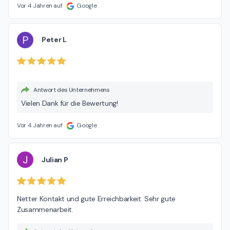
Vor 4 Jahren auf
Google
P
Peter L
Antwort des Unternehmens
Vielen Dank für die Bewertung!
Vor 4 Jahren auf
Google
J
Julian P
Netter Kontakt und gute Erreichbarkeit. Sehr gute 
Zusammenarbeit.