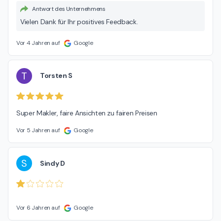
Antwort des Unternehmens
Vielen Dank für Ihr positives Feedback.
Vor 4 Jahren auf
Google
T
Torsten S
Super Makler, faire Ansichten zu fairen Preisen
Vor 5 Jahren auf
Google
S
Sindy D
Vor 6 Jahren auf
Google