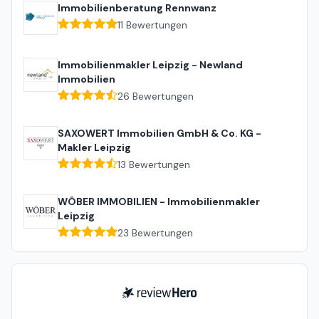
Immobilienberatung Rennwanz
11
Bewertungen
Immobilienmakler Leipzig - Newland
Immobilien
26
Bewertungen
SAXOWERT Immobilien GmbH & Co. KG -
Makler Leipzig
13
Bewertungen
WÖBER IMMOBILIEN - Immobilienmakler
Leipzig
23
Bewertungen
ReviewHero