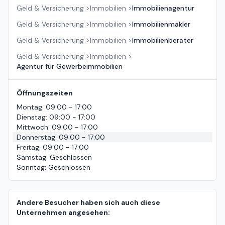
Geld & Versicherung
>
Immobilien
>
Immobilienagentur
Geld & Versicherung
>
Immobilien
>
Immobilienmakler
Geld & Versicherung
>
Immobilien
>
Immobilienberater
Geld & Versicherung
>
Immobilien
>
Agentur für Gewerbeimmobilien
Öffnungszeiten
Montag
:
09:00 - 17:00
Dienstag
:
09:00 - 17:00
Mittwoch
:
09:00 - 17:00
Donnerstag
:
09:00 - 17:00
Freitag
:
09:00 - 17:00
Samstag
:
Geschlossen
Sonntag
:
Geschlossen
Andere Besucher haben sich auch diese
Unternehmen angesehen: