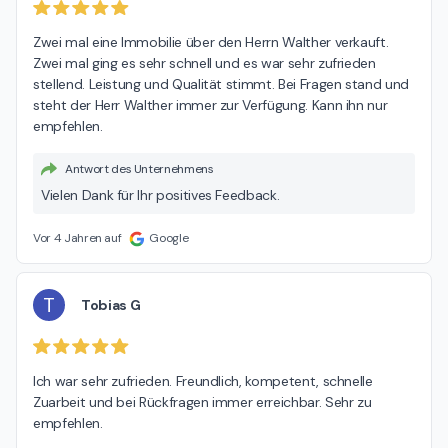
Zwei mal eine Immobilie über den Herrn Walther verkauft. 
Zwei mal ging es sehr schnell und es war sehr zufrieden 
stellend. Leistung und Qualität stimmt. Bei Fragen stand und 
steht der Herr Walther immer zur Verfügung. Kann ihn nur 
empfehlen.
Antwort des Unternehmens
Vielen Dank für Ihr positives Feedback.
Vor 4 Jahren auf
Google
T
Tobias G
Ich war sehr zufrieden. Freundlich, kompetent, schnelle 
Zuarbeit und bei Rückfragen immer erreichbar. Sehr zu 
empfehlen.