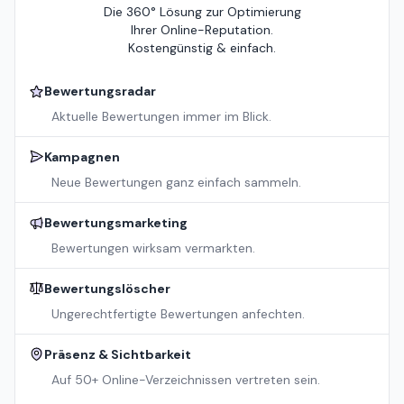
Die 360° Lösung zur Optimierung
Ihrer Online-Reputation.
Kostengünstig & einfach.
Bewertungsradar
Aktuelle Bewertungen immer im Blick.
Kampagnen
Neue Bewertungen ganz einfach sammeln.
Bewertungsmarketing
Bewertungen wirksam vermarkten.
Bewertungslöscher
Ungerechtfertigte Bewertungen anfechten.
Präsenz & Sichtbarkeit
Auf 50+ Online-Verzeichnissen vertreten sein.