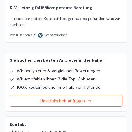
K. V., Leipzig 04155kompetente Beratung .. .
.. . und sehr netter Kontakt! Hat genau das gefunden was wir 
suchten.
Vor 11 Jahren auf
Kennstdueinen
Sie suchen den besten Anbieter in der Nähe?
Wir analysieren & vergleichen Bewertungen
Wir empfehlen Ihnen 3 die Top-Anbieter
100% kostenlos und innerhalb von 1 Stunde
Unverbindlich Anfragen
Kontakt