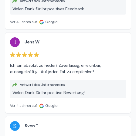
Antwort des Unternehmens
Vielen Dank für Ihr positives Feedback.
Vor 4 Jahren auf
Google
J
Jens W
Ich bin absolut zufrieden! Zuverlässig, erreichbar, 
aussagekräftig.  Auf jeden Fall zu empfehlen!!
Antwort des Unternehmens
Vielen Dank für Ihr positive Bewertung!
Vor 4 Jahren auf
Google
S
Sven T