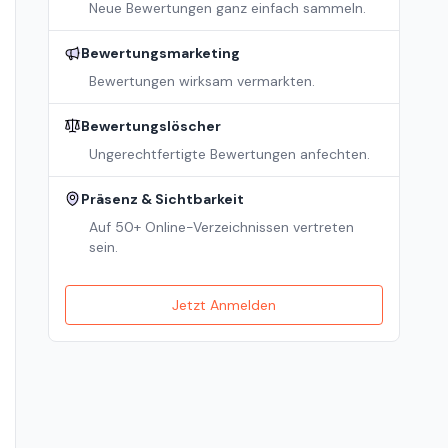
Neue Bewertungen ganz einfach sammeln.
Bewertungsmarketing
Bewertungen wirksam vermarkten.
Bewertungslöscher
Ungerechtfertigte Bewertungen anfechten.
Präsenz & Sichtbarkeit
Auf 50+ Online-Verzeichnissen vertreten
sein.
Jetzt Anmelden