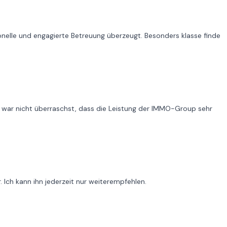
elle und engagierte Betreuung überzeugt. Besonders klasse finde
Ich war nicht überraschst, dass die Leistung der IMMO-Group sehr
 Ich kann ihn jederzeit nur weiterempfehlen.