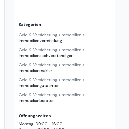
Kategorien
Geld & Versicherung
>
Immobilien
>
Immobilienvermittlung
Geld & Versicherung
>
Immobilien
>
Immobiliensachverständiger
Geld & Versicherung
>
Immobilien
>
Immobilienmakler
Geld & Versicherung
>
Immobilien
>
Immobiliengutachter
Geld & Versicherung
>
Immobilien
>
Immobilienberater
Öffnungszeiten
Montag
:
09:00 - 16:00