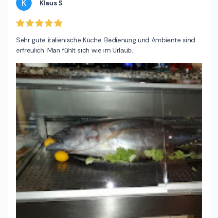
K
Klaus S
Sehr gute italienische Küche. Bedienung und Ambiente sind 
erfreulich. Man fühlt sich wie im Urlaub.