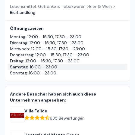
Lebensmittel, Getränke & Tabakwaren
>
Bier & Wein
>
Bierhandlung
Öffnungszeiten
Montag
:
12:00 - 15:30, 17:30 - 23:00
Dienstag
:
12:00 - 15:30, 17:30 - 23:00
Mittwoch
:
12:00 - 15:30, 17:30 - 23:00
Donnerstag
:
12:00 - 15:30, 17:30 - 23:00
Freitag
:
12:00 - 15:30, 17:30 - 23:00
Samstag
:
16:00 - 23:00
Sonntag
:
16:00 - 23:00
Andere Besucher haben sich auch diese
Unternehmen angesehen:
Villa Felice
635
Bewertungen