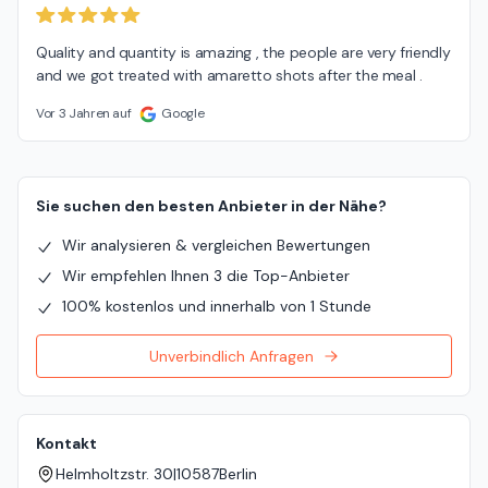
Quality and quantity is amazing , the people are very friendly 
and we got treated with amaretto shots after the meal .
Vor 3 Jahren auf
Google
Sie suchen den besten Anbieter in der Nähe?
Wir analysieren & vergleichen Bewertungen
Wir empfehlen Ihnen 3 die Top-Anbieter
100% kostenlos und innerhalb von 1 Stunde
Unverbindlich Anfragen
Kontakt
Helmholtzstr. 30
|
10587
Berlin