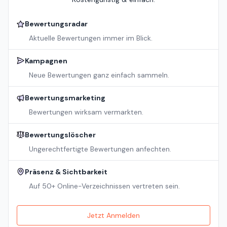
Bewertungsradar
Aktuelle Bewertungen immer im Blick.
Kampagnen
Neue Bewertungen ganz einfach sammeln.
Bewertungsmarketing
Bewertungen wirksam vermarkten.
Bewertungslöscher
Ungerechtfertigte Bewertungen anfechten.
Präsenz & Sichtbarkeit
Auf 50+ Online-Verzeichnissen vertreten sein.
Jetzt Anmelden