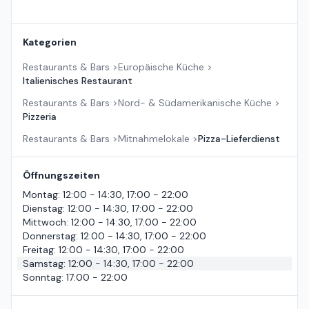
Kategorien
Restaurants & Bars
>
Europäische Küche
>
Italienisches Restaurant
Restaurants & Bars
>
Nord- & Südamerikanische Küche
>
Pizzeria
Restaurants & Bars
>
Mitnahmelokale
>
Pizza-Lieferdienst
Öffnungszeiten
Montag
:
12:00 - 14:30, 17:00 - 22:00
Dienstag
:
12:00 - 14:30, 17:00 - 22:00
Mittwoch
:
12:00 - 14:30, 17:00 - 22:00
Donnerstag
:
12:00 - 14:30, 17:00 - 22:00
Freitag
:
12:00 - 14:30, 17:00 - 22:00
Samstag
:
12:00 - 14:30, 17:00 - 22:00
Sonntag
:
17:00 - 22:00