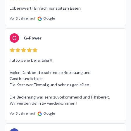
Lobenswert ! Einfach nur spitzen Essen.
Vor 3 Jahren auf
Google
G
G-Power
Tutto bene bella Italia !!!

Vielen Dank an die sehr nette Betreuung und 
Gastfreundlichkeit.

Die Kost war Einmalig und sehr zu genießen.

Die Bedienung war sehr zuvorkommend und Hilfsbereit.

Wir werden definitiv wiederkommen !
Vor 3 Jahren auf
Google