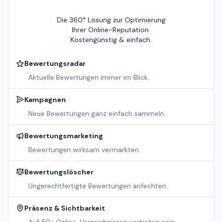
Die 360° Lösung zur Optimierung
Ihrer Online-Reputation.
Kostengünstig & einfach.
Bewertungsradar
Aktuelle Bewertungen immer im Blick.
Kampagnen
Neue Bewertungen ganz einfach sammeln.
Bewertungsmarketing
Bewertungen wirksam vermarkten.
Bewertungslöscher
Ungerechtfertigte Bewertungen anfechten.
Präsenz & Sichtbarkeit