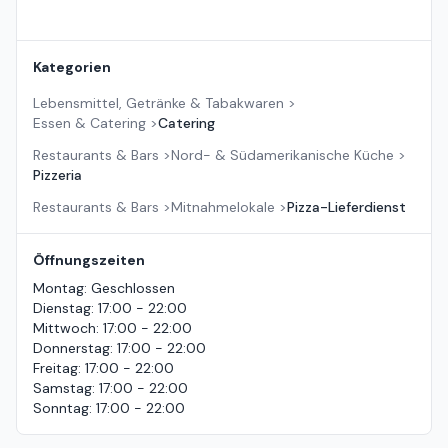
Kategorien
Lebensmittel, Getränke & Tabakwaren
>
Essen & Catering
>
Catering
Restaurants & Bars
>
Nord- & Südamerikanische Küche
>
Pizzeria
Restaurants & Bars
>
Mitnahmelokale
>
Pizza-Lieferdienst
Öffnungszeiten
Montag
:
Geschlossen
Dienstag
:
17:00 - 22:00
Mittwoch
:
17:00 - 22:00
Donnerstag
:
17:00 - 22:00
Freitag
:
17:00 - 22:00
Samstag
:
17:00 - 22:00
Sonntag
:
17:00 - 22:00