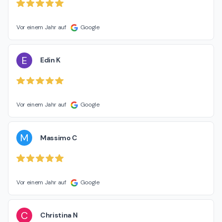
Vor einem Jahr auf
Google
E
Edin K
Vor einem Jahr auf
Google
M
Massimo C
Vor einem Jahr auf
Google
C
Christina N