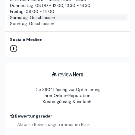
Donnerstag
:
08:00 - 12:00, 13:30 - 16:30
Freitag
:
08:00 - 14:00
Samstag
:
Geschlossen
Sonntag
:
Geschlossen
Soziale Medien
ReviewHero
Die 360° Lösung zur Optimierung
Ihrer Online-Reputation.
Kostengünstig & einfach.
Bewertungsradar
Aktuelle Bewertungen immer im Blick.