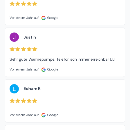
Vor einem Jahr auf
Google
J
Justin
Sehr gute Wärmepumpe, Telefonisch immer erreichbar 👍🏼
Vor einem Jahr auf
Google
E
Edham K
Vor einem Jahr auf
Google