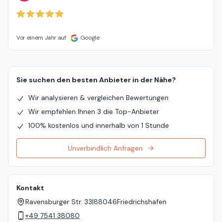
Vor einem Jahr auf
Google
Sie suchen den besten Anbieter in der Nähe?
Wir analysieren & vergleichen Bewertungen
Wir empfehlen Ihnen 3 die Top-Anbieter
100% kostenlos und innerhalb von 1 Stunde
Unverbindlich Anfragen
Kontakt
Ravensburger Str. 33
|
88046
Friedrichshafen
+49 7541 38080