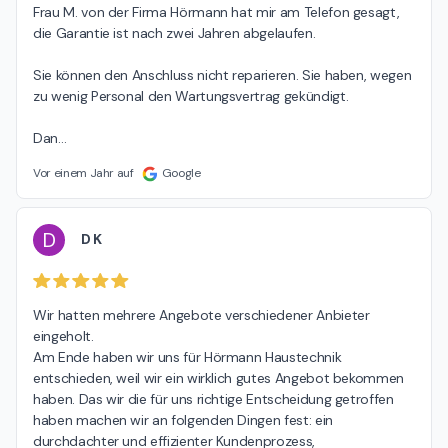
Frau M. von der Firma Hörmann hat mir am Telefon gesagt, 
die Garantie ist nach zwei Jahren abgelaufen.

Sie können den Anschluss nicht reparieren. Sie haben, wegen 
zu wenig Personal den Wartungsvertrag gekündigt.

Dan
…
Vor einem Jahr auf
Google
D
D K
Wir hatten mehrere Angebote verschiedener Anbieter 
eingeholt.

Am Ende haben wir uns für Hörmann Haustechnik 
entschieden, weil wir ein wirklich gutes Angebot bekommen 
haben. Das wir die für uns richtige Entscheidung getroffen 
haben machen wir an folgenden Dingen fest: ein 
durchdachter und effizienter Kundenprozess, 