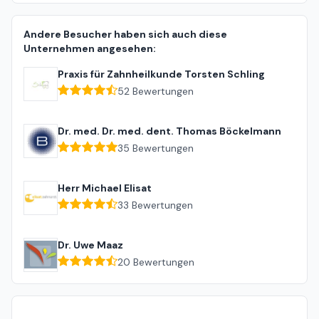
Andere Besucher haben sich auch diese
Unternehmen angesehen:
Praxis für Zahnheilkunde Torsten Schling
52
Bewertungen
Dr. med. Dr. med. dent. Thomas Böckelmann
35
Bewertungen
Herr Michael Elisat
33
Bewertungen
Dr. Uwe Maaz
20
Bewertungen