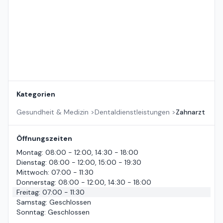
Kategorien
Gesundheit & Medizin
>
Dentaldienstleistungen
>
Zahnarzt
Öffnungszeiten
Montag
:
08:00 - 12:00, 14:30 - 18:00
Dienstag
:
08:00 - 12:00, 15:00 - 19:30
Mittwoch
:
07:00 - 11:30
Donnerstag
:
08:00 - 12:00, 14:30 - 18:00
Freitag
:
07:00 - 11:30
Samstag
:
Geschlossen
Sonntag
:
Geschlossen