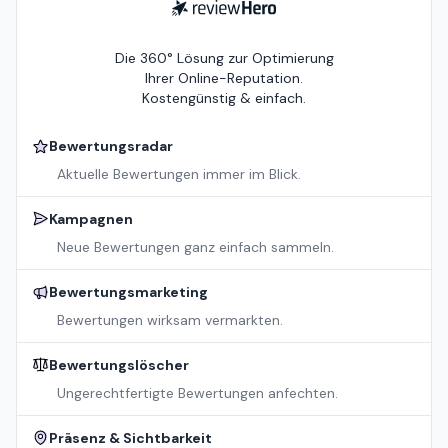
ReviewHero
Die 360° Lösung zur Optimierung
Ihrer Online-Reputation.
Kostengünstig & einfach.
Bewertungsradar
Aktuelle Bewertungen immer im Blick.
Kampagnen
Neue Bewertungen ganz einfach sammeln.
Bewertungsmarketing
Bewertungen wirksam vermarkten.
Bewertungslöscher
Ungerechtfertigte Bewertungen anfechten.
Präsenz & Sichtbarkeit