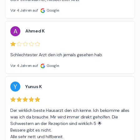
Vor 4 Jahren auf
Google
A
Ahmed K
Schlechtester Arzt den ich jemals gesehen hab.
Vor 4 Jahren auf
Google
Y
Yunus K
Der wirklich beste Hausarzt den ich kenne. Ich bekomme alles 
was ich da brauche. Mir wird immer direkt geholfen. Die 
Schwestern an der Rezeption sind wirklich 5 🌟

Bessere gibt es nicht.

Alle sehr nett und hilfbereit.
