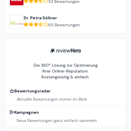
53
Bewertungen
Dr. Petra Söllner
65
Bewertungen
ReviewHero
Die 360° Lösung zur Optimierung
Ihrer Online-Reputation.
Kostengünstig & einfach.
Bewertungsradar
Aktuelle Bewertungen immer im Blick.
Kampagnen
Neue Bewertungen ganz einfach sammeln.