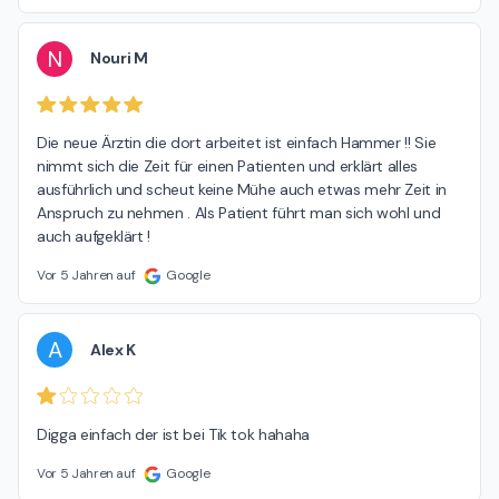
N
Nouri M
Die neue Ärztin die dort arbeitet ist einfach Hammer !! Sie 
nimmt sich die Zeit für einen Patienten und erklärt alles 
ausführlich und scheut keine Mühe auch etwas mehr Zeit in 
Anspruch zu nehmen . Als Patient führt man sich wohl und 
auch aufgeklärt !
Vor 5 Jahren auf
Google
A
Alex K
Digga einfach der ist bei Tik tok hahaha
Vor 5 Jahren auf
Google