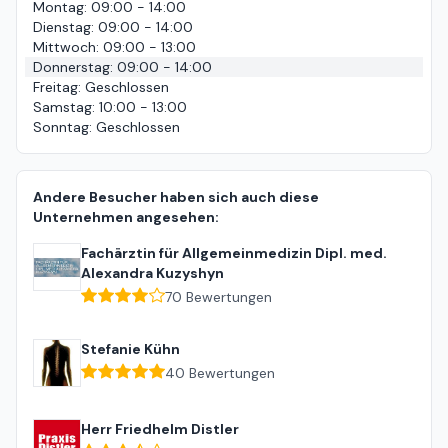
Montag
:
09:00 - 14:00
Dienstag
:
09:00 - 14:00
Mittwoch
:
09:00 - 13:00
Donnerstag
:
09:00 - 14:00
Freitag
:
Geschlossen
Samstag
:
10:00 - 13:00
Sonntag
:
Geschlossen
Andere Besucher haben sich auch diese
Unternehmen angesehen:
Fachärztin für Allgemeinmedizin Dipl. med.
Alexandra Kuzyshyn
70
Bewertungen
Stefanie Kühn
40
Bewertungen
Herr Friedhelm Distler