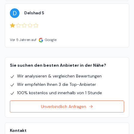
D
Delshad S
Vor 5 Jahren auf
Google
Sie suchen den besten Anbieter in der Nähe?
Wir analysieren & vergleichen Bewertungen
Wir empfehlen Ihnen 3 die Top-Anbieter
100% kostenlos und innerhalb von 1 Stunde
Unverbindlich Anfragen
Kontakt