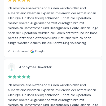
Ich möchte eine Rezension für den wundervollen und 
äußerst einfühlsamen Experten im Bereich der ästhetischen 
Chirurgie, Dr. Boris Shilov, schreiben. Er hat die Operation 
meiner oberen Augenlider perfekt durchgeführt, mit 
minimalen Hämatomen und Blutergüssen. Heute, sieben Tage 
nach der Operation, wurden die Fäden entfernt und ich habe 
bereits jetzt einen offeneren Blick. Natürlich wird es noch 
einige Wochen dauern, bis die Schwellung vollständig 
…
Vor 2 Jahren auf
Google
Anonymer Bewerter
Ich möchte eine Rezension für den wundervollen und 
äußerst einfühlsamen Experten im Bereich der ästhetischen 
Chirurgie, Dr. Boris Shilov, schreiben. Er hat die Operation 
meiner oberen Augenlider perfekt durchgeführt, mit 
minimalen Hämatomen und Blutergüssen. Heute, sieben Tage 