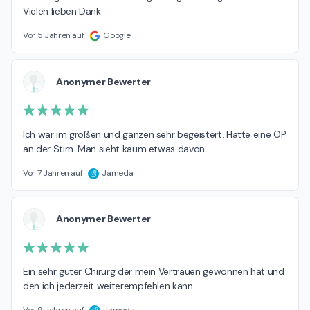
Vielen lieben Dank
Vor 5 Jahren auf
Google
Anonymer Bewerter
Ich war im großen und ganzen sehr begeistert. Hatte eine OP 
an der Stirn. Man sieht kaum etwas davon.
Vor 7 Jahren auf
Jameda
Anonymer Bewerter
Ein sehr guter Chirurg der mein Vertrauen gewonnen hat und 
den ich jederzeit weiterempfehlen kann.