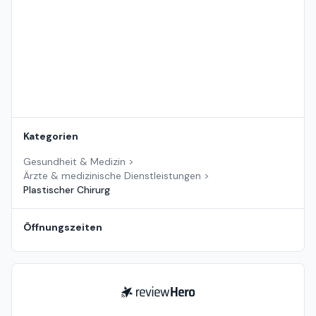
Kategorien
Gesundheit & Medizin
>
Ärzte & medizinische Dienstleistungen
>
Plastischer Chirurg
Öffnungszeiten
ReviewHero