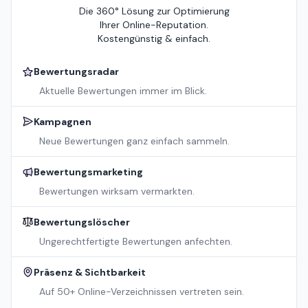
Die 360° Lösung zur Optimierung
Ihrer Online-Reputation.
Kostengünstig & einfach.
Bewertungsradar
Aktuelle Bewertungen immer im Blick.
Kampagnen
Neue Bewertungen ganz einfach sammeln.
Bewertungsmarketing
Bewertungen wirksam vermarkten.
Bewertungslöscher
Ungerechtfertigte Bewertungen anfechten.
Präsenz & Sichtbarkeit
Auf 50+ Online-Verzeichnissen vertreten sein.