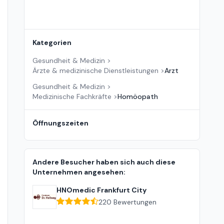
Kategorien
Gesundheit & Medizin
>
Ärzte & medizinische Dienstleistungen
>
Arzt
Gesundheit & Medizin
>
Medizinische Fachkräfte
>
Homöopath
Öffnungszeiten
Andere Besucher haben sich auch diese
Unternehmen angesehen:
HNOmedic Frankfurt City
220
Bewertungen