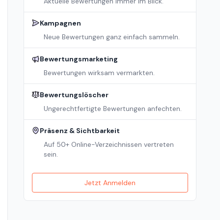
Aktuelle Bewertungen immer im Blick.
Kampagnen
Neue Bewertungen ganz einfach sammeln.
Bewertungsmarketing
Bewertungen wirksam vermarkten.
Bewertungslöscher
Ungerechtfertigte Bewertungen anfechten.
Präsenz & Sichtbarkeit
Auf 50+ Online-Verzeichnissen vertreten
sein.
Jetzt Anmelden