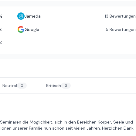
%
Jameda
13
Bewertungen
%
Google
5
Bewertungen
%
Neutral
Kritisch
0
3
 Seminaren die Möglichkeit, sich in den Bereichen Körper, Seele und
ionen unserer Familie nun schon seit vielen Jahren. Herzlichen Dank