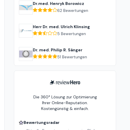
Dr.med. Henryk Borowicz
62
Bewertungen
Herr Dr. med. Ulrich Klinsing
5
Bewertungen
Dr. med. Philip R. Sänger
51
Bewertungen
ReviewHero
Die 360° Lösung zur Optimierung
Ihrer Online-Reputation.
Kostengünstig & einfach.
Bewertungsradar