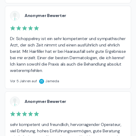
Anonymer Bewerter
Dr. Schoppelrey ist ein sehr kompetenter und sympathischer 
Arzt, der sich Zeit nimmt und einen ausführlich und ehrlich 
berät. Mit Hairfiller hat er bei Haarausfall sehr gute Ergebnisse 
bei mir erzielt. Einer der besten Dermatologen, die ich kenne! 
Ich kann sowohl die Praxis als auch die Behandlung absolut 
weiterempfehlen.
Vor 5 Jahren auf
Jameda
Anonymer Bewerter
sehr kompetent und freundlich, hervorragender Operateur, 
viel Erfahrung, hohes Einführungsvermögen, gute Beratung 