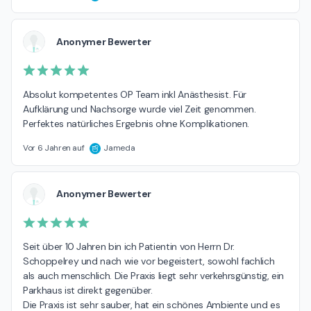
Anonymer Bewerter
Absolut kompetentes OP Team inkl Anästhesist. Für 
Aufklärung und Nachsorge wurde viel Zeit genommen. 
Perfektes natürliches Ergebnis ohne Komplikationen.
Vor 6 Jahren auf
Jameda
Anonymer Bewerter
Seit über 10 Jahren bin ich Patientin von Herrn Dr. 
Schoppelrey und nach wie vor begeistert, sowohl fachlich 
als auch menschlich. Die Praxis liegt sehr verkehrsgünstig, ein 
Parkhaus ist direkt gegenüber.

Die Praxis ist sehr sauber, hat ein schönes Ambiente und es 