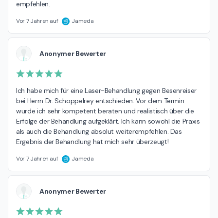
empfehlen.
Vor 7 Jahren auf
Jameda
Anonymer Bewerter
Ich habe mich für eine Laser-Behandlung gegen Besenreiser 
bei Herrn Dr. Schoppelrey entschieden. Vor dem Termin 
wurde ich sehr kompetent beraten und realistisch über die 
Erfolge der Behandlung aufgeklärt. Ich kann sowohl die Praxis 
als auch die Behandlung absolut weiterempfehlen. Das 
Ergebnis der Behandlung hat mich sehr überzeugt!
Vor 7 Jahren auf
Jameda
Anonymer Bewerter