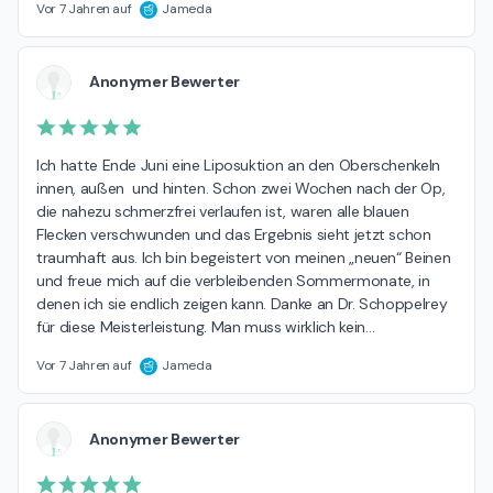
Vor 7 Jahren auf
Jameda
Anonymer Bewerter
Ich hatte Ende Juni eine Liposuktion an den Oberschenkeln 
innen, außen  und hinten. Schon zwei Wochen nach der Op, 
die nahezu schmerzfrei verlaufen ist, waren alle blauen 
Flecken verschwunden und das Ergebnis sieht jetzt schon 
traumhaft aus. Ich bin begeistert von meinen „neuen“ Beinen 
und freue mich auf die verbleibenden Sommermonate, in 
denen ich sie endlich zeigen kann. Danke an Dr. Schoppelrey 
für diese Meisterleistung. Man muss wirklich kein
…
Vor 7 Jahren auf
Jameda
Anonymer Bewerter