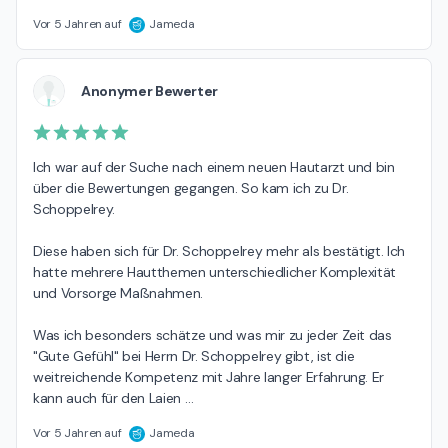
Vor 5 Jahren auf
Jameda
Anonymer Bewerter
Ich war auf der Suche nach einem neuen Hautarzt und bin 
über die Bewertungen gegangen. So kam ich zu Dr. 
Schoppelrey.

Diese haben sich für Dr. Schoppelrey mehr als bestätigt. Ich 
hatte mehrere Hautthemen unterschiedlicher Komplexität 
und Vorsorge Maßnahmen. 

Was ich besonders schätze und was mir zu jeder Zeit das 
"Gute Gefühl" bei Herrn Dr. Schoppelrey gibt, ist die 
weitreichende Kompetenz mit Jahre langer Erfahrung. Er 
kann auch für den Laien 
…
Vor 5 Jahren auf
Jameda