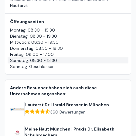
Hautarzt
Öffnungszeiten
Montag
:
08:30 - 19:30
Dienstag
:
08:30 - 19:30
Mittwoch
:
08:30 - 19:30
Donnerstag
:
08:30 - 19:30
Freitag
:
08:00 - 17:00
Samstag
:
08:30 - 13:30
Sonntag
:
Geschlossen
Andere Besucher haben sich auch diese
Unternehmen angesehen:
Hautarzt Dr. Harald Bresser in München
360
Bewertungen
Meine Haut München | Praxis Dr. Elisabeth
Schuhmachers