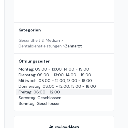
Kategorien
Gesundheit & Medizin
>
Dentaldienstleistungen
>
Zahnarzt
Öffnungszeiten
Montag
:
09:00 - 13:00, 14:00 - 19:00
Dienstag
:
09:00 - 13:00, 14:00 - 19:00
Mittwoch
:
08:00 - 12:00, 13:00 - 16:00
Donnerstag
:
08:00 - 12:00, 13:00 - 16:00
Freitag
:
08:00 - 12:00
Samstag
:
Geschlossen
Sonntag
:
Geschlossen
ReviewHero