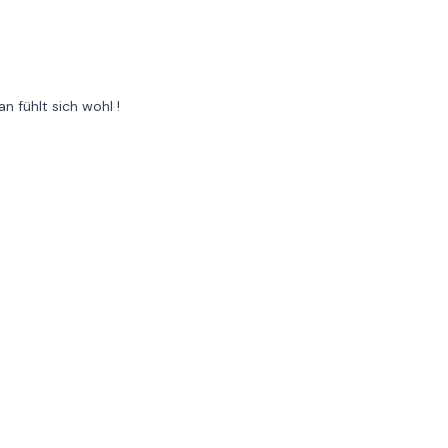
n fühlt sich wohl !