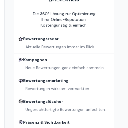
Die 360° Lösung zur Optimierung
Ihrer Online-Reputation.
Kostengünstig & einfach.
Bewertungsradar
Aktuelle Bewertungen immer im Blick.
Kampagnen
Neue Bewertungen ganz einfach sammeln.
Bewertungsmarketing
Bewertungen wirksam vermarkten.
Bewertungslöscher
Ungerechtfertigte Bewertungen anfechten.
Präsenz & Sichtbarkeit