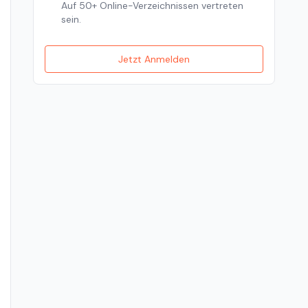
Auf 50+ Online-Verzeichnissen vertreten
sein.
Jetzt Anmelden