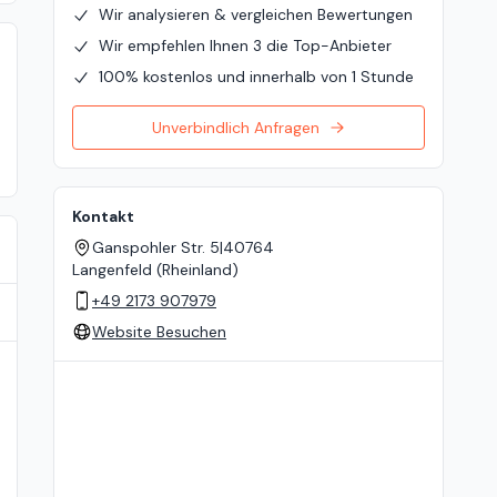
Wir analysieren & vergleichen Bewertungen
Wir empfehlen Ihnen 3 die Top-Anbieter
100% kostenlos und innerhalb von 1 Stunde
Unverbindlich Anfragen
Kontakt
Ganspohler Str. 5
|
40764
Langenfeld (Rheinland)
+49 2173 907979
Website Besuchen
Standort auf der Karte