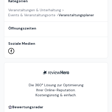
Kategorien
Veranstaltungen & Unterhaltung
>
Events & Veranstaltungsorte
>
Veranstaltungsplaner
Öffnungszeiten
Soziale Medien
ReviewHero
Die 360° Lösung zur Optimierung
Ihrer Online-Reputation.
Kostengünstig & einfach.
Bewertungsradar