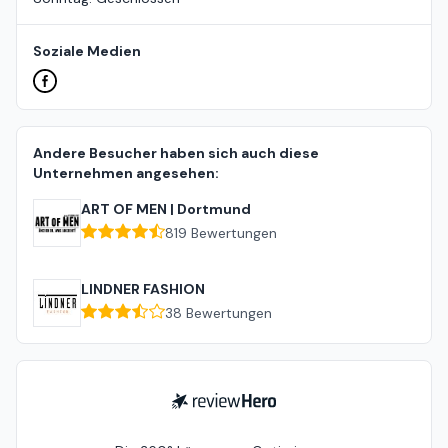
Soziale Medien
Andere Besucher haben sich auch diese
Unternehmen angesehen:
ART OF MEN | Dortmund
819
Bewertungen
LINDNER FASHION
38
Bewertungen
ReviewHero