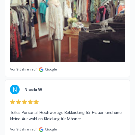
Vor 9 Jahren auf
Google
N
Nicola W
Tolles Personal. Hochwertige Bekleidung für Frauen und eine 
kleine Auswahl an Kleidung für Männer.
Vor 9 Jahren auf
Google