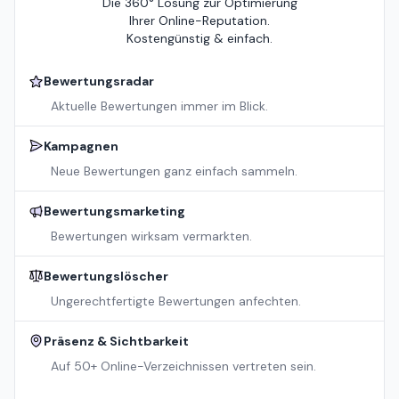
Die 360° Lösung zur Optimierung
Ihrer Online-Reputation.
Kostengünstig & einfach.
Bewertungsradar
Aktuelle Bewertungen immer im Blick.
Kampagnen
Neue Bewertungen ganz einfach sammeln.
Bewertungsmarketing
Bewertungen wirksam vermarkten.
Bewertungslöscher
Ungerechtfertigte Bewertungen anfechten.
Präsenz & Sichtbarkeit
Auf 50+ Online-Verzeichnissen vertreten sein.