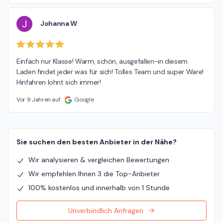
J
Johanna W
Einfach nur Klasse! Warm, schön, ausgefallen-in diesem 
Laden findet jeder was für sich! Tolles Team und super Ware! 
Hinfahren lohnt sich immer!
Vor 9 Jahren auf
Google
Sie suchen den besten Anbieter in der Nähe?
Wir analysieren & vergleichen Bewertungen
Wir empfehlen Ihnen 3 die Top-Anbieter
100% kostenlos und innerhalb von 1 Stunde
Unverbindlich Anfragen