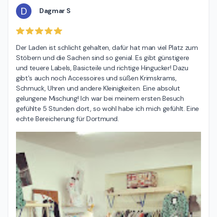
D
Dagmar S
Der Laden ist schlicht gehalten, dafür hat man viel Platz zum 
Stöbern und die Sachen sind so genial. Es gibt günstigere 
und teuere Labels, Basicteile und richtige Hingucker! Dazu 
gibt's auch noch Accessoires und süßen Krimskrams, 
Schmuck, Uhren und andere Kleinigkeiten. Eine absolut 
gelungene Mischung! Ich war bei meinem ersten Besuch 
gefühlte 5 Stunden dort, so wohl habe ich mich gefühlt. Eine 
echte Bereicherung für Dortmund.