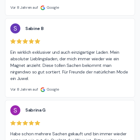
Vor 8 Jahren auf
Google
S
Sabine B
Ein wirklich exklusiver und auch einzigartiger Laden. Mein 
absoluter Lieblingsladen, der mich immer wieder wie ein 
Magnet anzieht. Diese tollen Sachen bekommt man 
nirgendwo so gut sortiert. Für Freunde der natürlichen Mode 
ein Juwel.
Vor 8 Jahren auf
Google
S
Sabrina G
Habe schon mehrere Sachen gekauft und bin immer wieder 