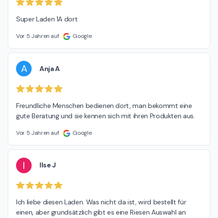
Super Laden 1A dort
Vor 5 Jahren auf
Google
A
Anja A
Freundliche Menschen bedienen dort, man bekommt eine 
gute Beratung und sie kennen sich mit ihren Produkten aus.
Vor 5 Jahren auf
Google
I
Ilse J
Ich liebe diesen Laden. Was nicht da ist, wird bestellt für 
einen, aber grundsätzlich gibt es eine Riesen Auswahl an 