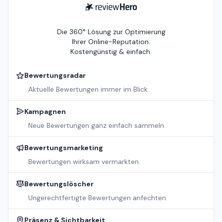
ReviewHero
Die 360° Lösung zur Optimierung
Ihrer Online-Reputation.
Kostengünstig & einfach.
Bewertungsradar
Aktuelle Bewertungen immer im Blick.
Kampagnen
Neue Bewertungen ganz einfach sammeln.
Bewertungsmarketing
Bewertungen wirksam vermarkten.
Bewertungslöscher
Ungerechtfertigte Bewertungen anfechten.
Präsenz & Sichtbarkeit