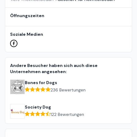
Öffnungszeiten
Soziale Medien
Andere Besucher haben sich auch diese
Unternehmen angesehen:
Bones for Dogs
236
Bewertungen
Society Dog
122
Bewertungen