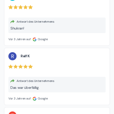
Antwort des Unternehmens
Shukran!
Vor 3 Jahren auf
Google
R
Ralf K
Antwort des Unternehmens
Das war überfällig.
Vor 3 Jahren auf
Google