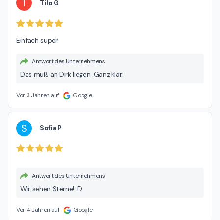
T
Tilo G
Einfach super!
Antwort des Unternehmens
Das muß an Dirk liegen. Ganz klar.
Vor 3 Jahren auf
Google
S
Sofia P
Antwort des Unternehmens
Wir sehen Sterne! :D
Vor 4 Jahren auf
Google