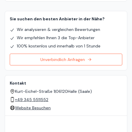
Sie suchen den besten Anbieter in der Nähe?
Wir analysieren & vergleichen Bewertungen
Wir empfehlen Ihnen 3 die Top-Anbieter
100% kostenlos und innerhalb von 1 Stunde
Unverbindlich Anfragen
Kontakt
Kurt-Eichel-Straße 1
|
06120
Halle (Saale)
+49 345 5511552
Website Besuchen
Standort auf der Karte