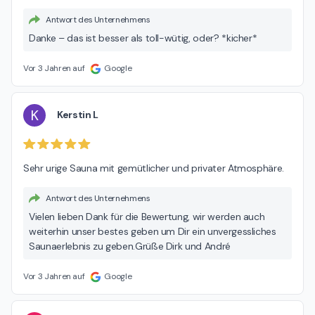
Antwort des Unternehmens
Danke – das ist besser als toll-wütig, oder? *kicher*
Vor 3 Jahren auf
Google
K
Kerstin L
Sehr urige Sauna mit gemütlicher und privater Atmosphäre.
Antwort des Unternehmens
Vielen lieben Dank für die Bewertung, wir werden auch
weiterhin unser bestes geben um Dir ein unvergessliches
Saunaerlebnis zu geben.Grüße Dirk und André
Vor 3 Jahren auf
Google