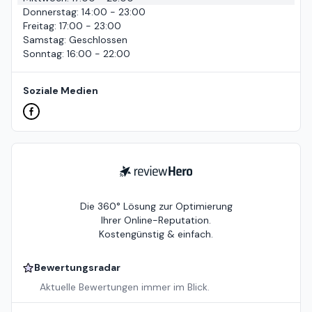
Donnerstag
:
14:00 - 23:00
Freitag
:
17:00 - 23:00
Samstag
:
Geschlossen
Sonntag
:
16:00 - 22:00
Soziale Medien
ReviewHero
Die 360° Lösung zur Optimierung
Ihrer Online-Reputation.
Kostengünstig & einfach.
Bewertungsradar
Aktuelle Bewertungen immer im Blick.