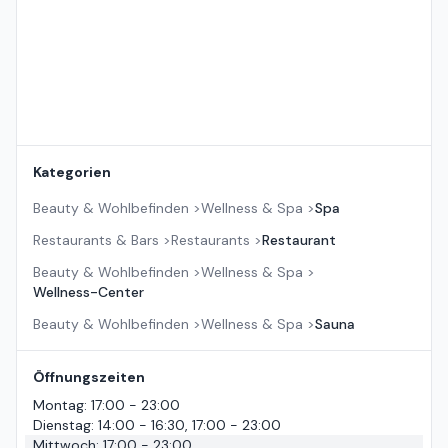
Kategorien
Beauty & Wohlbefinden
>
Wellness & Spa
>
Spa
Restaurants & Bars
>
Restaurants
>
Restaurant
Beauty & Wohlbefinden
>
Wellness & Spa
>
Wellness-Center
Beauty & Wohlbefinden
>
Wellness & Spa
>
Sauna
Öffnungszeiten
Montag
:
17:00 - 23:00
Dienstag
:
14:00 - 16:30, 17:00 - 23:00
Mittwoch
:
17:00 - 23:00