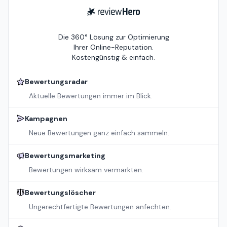
ReviewHero
Die 360° Lösung zur Optimierung
Ihrer Online-Reputation.
Kostengünstig & einfach.
Bewertungsradar
Aktuelle Bewertungen immer im Blick.
Kampagnen
Neue Bewertungen ganz einfach sammeln.
Bewertungsmarketing
Bewertungen wirksam vermarkten.
Bewertungslöscher
Ungerechtfertigte Bewertungen anfechten.