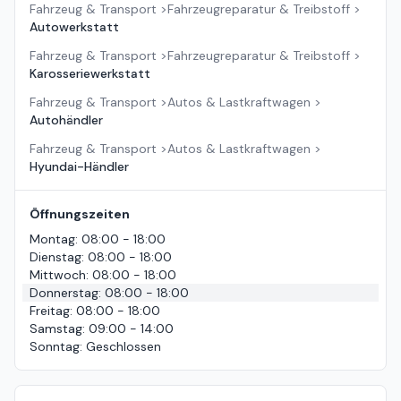
Fahrzeug & Transport
>
Fahrzeugreparatur & Treibstoff
>
Autowerkstatt
Fahrzeug & Transport
>
Fahrzeugreparatur & Treibstoff
>
Karosseriewerkstatt
Fahrzeug & Transport
>
Autos & Lastkraftwagen
>
Autohändler
Fahrzeug & Transport
>
Autos & Lastkraftwagen
>
Hyundai-Händler
Öffnungszeiten
Montag
:
08:00 - 18:00
Dienstag
:
08:00 - 18:00
Mittwoch
:
08:00 - 18:00
Donnerstag
:
08:00 - 18:00
Freitag
:
08:00 - 18:00
Samstag
:
09:00 - 14:00
Sonntag
:
Geschlossen