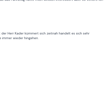
 der Herr Kader kümmert sich zeitnah handelt es sich sehr
ne immer wieder hingehen.