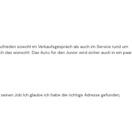
ufrieden sowohl im Verkaufsgespräch als auch im Service rund um
ch das wünscht. Das Auto für den Junior wird sicher auch in ein paar
 seinen Job Ich glaube ich habe die richtige Adresse gefunden,