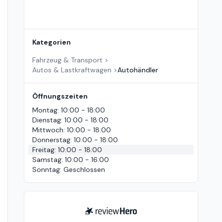
Kategorien
Fahrzeug & Transport
>
Autos & Lastkraftwagen
>
Autohändler
Öffnungszeiten
Montag
:
10:00 - 18:00
Dienstag
:
10:00 - 18:00
Mittwoch
:
10:00 - 18:00
Donnerstag
:
10:00 - 18:00
Freitag
:
10:00 - 18:00
Samstag
:
10:00 - 16:00
Sonntag
:
Geschlossen
ReviewHero