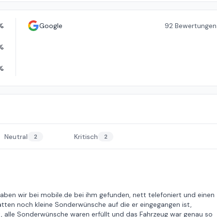
%
Google
92
Bewertungen
%
%
Neutral
Kritisch
2
2
en wir bei mobile.de bei ihm gefunden, nett telefoniert und einen
ten noch kleine Sonderwünsche auf die er eingegangen ist,
, alle Sonderwünsche waren erfüllt und das Fahrzeug war genau so