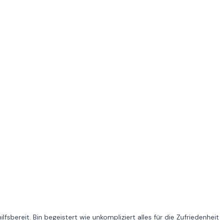
fsbereit. Bin begeistert wie unkompliziert alles für die Zufriedenheit