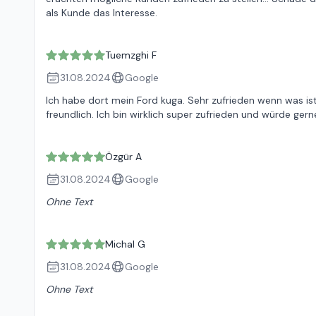
als Kunde das Interesse.
Tuemzghi F
31.08.2024
Google
Ich habe dort mein Ford kuga. Sehr zufrieden wenn was ist
freundlich. Ich bin wirklich super zufrieden und würde ger
Özgür A
31.08.2024
Google
Ohne Text
Michal G
31.08.2024
Google
Ohne Text