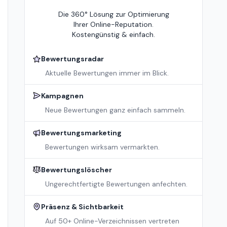
Die 360° Lösung zur Optimierung
Ihrer Online-Reputation.
Kostengünstig & einfach.
Bewertungsradar
Aktuelle Bewertungen immer im Blick.
Kampagnen
Neue Bewertungen ganz einfach sammeln.
Bewertungsmarketing
Bewertungen wirksam vermarkten.
Bewertungslöscher
Ungerechtfertigte Bewertungen anfechten.
Präsenz & Sichtbarkeit
Auf 50+ Online-Verzeichnissen vertreten