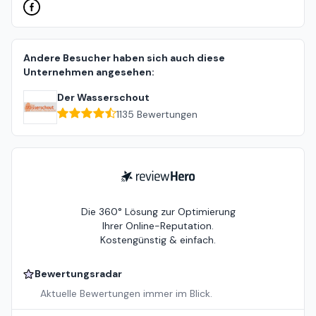
Andere Besucher haben sich auch diese
Unternehmen angesehen:
Der Wasserschout
1135
Bewertungen
ReviewHero
Die 360° Lösung zur Optimierung
Ihrer Online-Reputation.
Kostengünstig & einfach.
Bewertungsradar
Aktuelle Bewertungen immer im Blick.