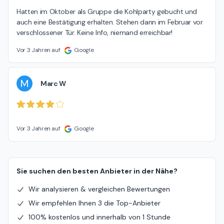
Hatten im Oktober als Gruppe die Kohlparty gebucht und 
auch eine Bestätigung erhalten. Stehen dann im Februar vor 
verschlossener Tür. Keine Info, niemand erreichbar!
Vor 3 Jahren auf
Google
M
Marc W
Vor 3 Jahren auf
Google
Sie suchen den besten Anbieter in der Nähe?
Wir analysieren & vergleichen Bewertungen
Wir empfehlen Ihnen 3 die Top-Anbieter
100% kostenlos und innerhalb von 1 Stunde