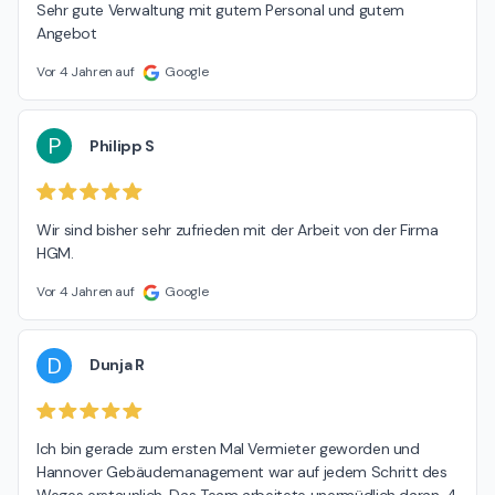
Sehr gute Verwaltung mit gutem Personal und gutem 
Angebot
Vor 4 Jahren auf
Google
P
Philipp S
Wir sind bisher sehr zufrieden mit der Arbeit von der Firma 
HGM.
Vor 4 Jahren auf
Google
D
Dunja R
Ich bin gerade zum ersten Mal Vermieter geworden und 
Hannover Gebäudemanagement war auf jedem Schritt des 