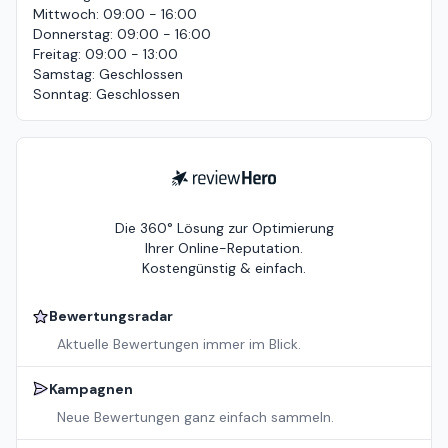
Mittwoch
:
09:00 - 16:00
Donnerstag
:
09:00 - 16:00
Freitag
:
09:00 - 13:00
Samstag
:
Geschlossen
Sonntag
:
Geschlossen
ReviewHero
Die 360° Lösung zur Optimierung
Ihrer Online-Reputation.
Kostengünstig & einfach.
Bewertungsradar
Aktuelle Bewertungen immer im Blick.
Kampagnen
Neue Bewertungen ganz einfach sammeln.