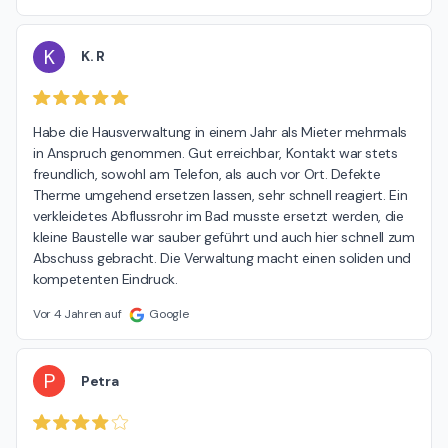
K
K. R
Habe die Hausverwaltung in einem Jahr als Mieter mehrmals 
in Anspruch genommen. Gut erreichbar, Kontakt war stets 
freundlich, sowohl am Telefon, als auch vor Ort. Defekte 
Therme umgehend ersetzen lassen, sehr schnell reagiert. Ein 
verkleidetes Abflussrohr im Bad musste ersetzt werden, die 
kleine Baustelle war sauber geführt und auch hier schnell zum 
Abschuss gebracht. Die Verwaltung macht einen soliden und 
kompetenten Eindruck.
Vor 4 Jahren auf
Google
P
Petra