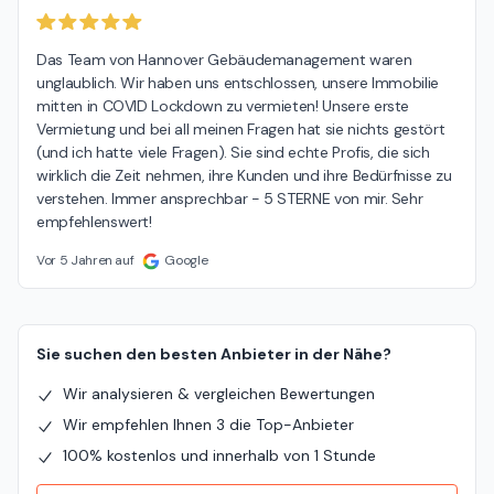
Das Team von Hannover Gebäudemanagement waren 
unglaublich. Wir haben uns entschlossen, unsere Immobilie 
mitten in COVID Lockdown zu vermieten! Unsere erste 
Vermietung und bei all meinen Fragen hat sie nichts gestört 
(und ich hatte viele Fragen). Sie sind echte Profis, die sich 
wirklich die Zeit nehmen, ihre Kunden und ihre Bedürfnisse zu 
verstehen. Immer ansprechbar - 5 STERNE von mir. Sehr 
empfehlenswert!
Vor 5 Jahren auf
Google
Sie suchen den besten Anbieter in der Nähe?
Wir analysieren & vergleichen Bewertungen
Wir empfehlen Ihnen 3 die Top-Anbieter
100% kostenlos und innerhalb von 1 Stunde