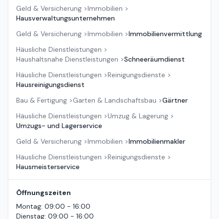
Geld & Versicherung
>
Immobilien
>
Hausverwaltungsunternehmen
Geld & Versicherung
>
Immobilien
>
Immobilienvermittlung
Häusliche Dienstleistungen
>
Haushaltsnahe Dienstleistungen
>
Schneeräumdienst
Häusliche Dienstleistungen
>
Reinigungsdienste
>
Hausreinigungsdienst
Bau & Fertigung
>
Garten & Landschaftsbau
>
Gärtner
Häusliche Dienstleistungen
>
Umzug & Lagerung
>
Umzugs- und Lagerservice
Geld & Versicherung
>
Immobilien
>
Immobilienmakler
Häusliche Dienstleistungen
>
Reinigungsdienste
>
Hausmeisterservice
Öffnungszeiten
Montag
:
09:00 - 16:00
Dienstag
:
09:00 - 16:00