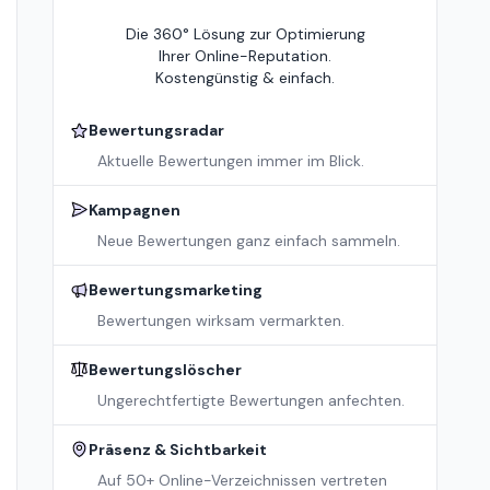
Die 360° Lösung zur Optimierung
Ihrer Online-Reputation.
Kostengünstig & einfach.
Bewertungsradar
Aktuelle Bewertungen immer im Blick.
Kampagnen
Neue Bewertungen ganz einfach sammeln.
Bewertungsmarketing
Bewertungen wirksam vermarkten.
Bewertungslöscher
Ungerechtfertigte Bewertungen anfechten.
Präsenz & Sichtbarkeit
Auf 50+ Online-Verzeichnissen vertreten