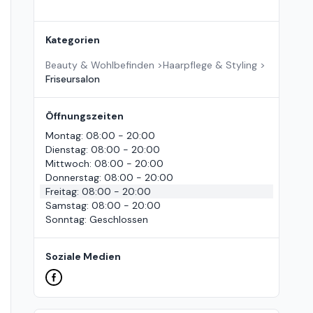
Kategorien
Beauty & Wohlbefinden
>
Haarpflege & Styling
>
Friseursalon
Öffnungszeiten
Montag
:
08:00 - 20:00
Dienstag
:
08:00 - 20:00
Mittwoch
:
08:00 - 20:00
Donnerstag
:
08:00 - 20:00
Freitag
:
08:00 - 20:00
Samstag
:
08:00 - 20:00
Sonntag
:
Geschlossen
Soziale Medien