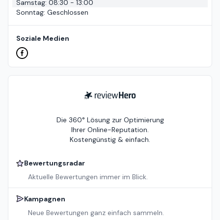
Samstag
:
08:30 - 13:00
Sonntag
:
Geschlossen
Soziale Medien
ReviewHero
Die 360° Lösung zur Optimierung
Ihrer Online-Reputation.
Kostengünstig & einfach.
Bewertungsradar
Aktuelle Bewertungen immer im Blick.
Kampagnen
Neue Bewertungen ganz einfach sammeln.