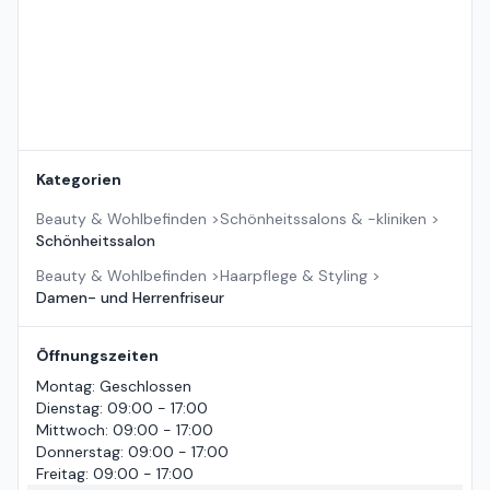
Kategorien
Beauty & Wohlbefinden
>
Schönheitssalons & -kliniken
>
Schönheitssalon
Beauty & Wohlbefinden
>
Haarpflege & Styling
>
Damen- und Herrenfriseur
Öffnungszeiten
Montag
:
Geschlossen
Dienstag
:
09:00 - 17:00
Mittwoch
:
09:00 - 17:00
Donnerstag
:
09:00 - 17:00
Freitag
:
09:00 - 17:00