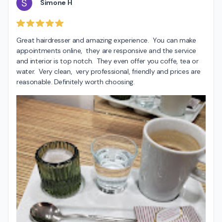
S
Simone H
Great hairdresser and amazing experience.  You can make 
appointments online,  they are responsive and the service 
and interior is top notch.  They even offer you coffe, tea or 
water.  Very clean,  very professional, friendly and prices are 
reasonable. Definitely worth choosing.