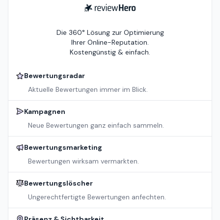
ReviewHero
Die 360° Lösung zur Optimierung
Ihrer Online-Reputation.
Kostengünstig & einfach.
Bewertungsradar
Aktuelle Bewertungen immer im Blick.
Kampagnen
Neue Bewertungen ganz einfach sammeln.
Bewertungsmarketing
Bewertungen wirksam vermarkten.
Bewertungslöscher
Ungerechtfertigte Bewertungen anfechten.
Präsenz & Sichtbarkeit