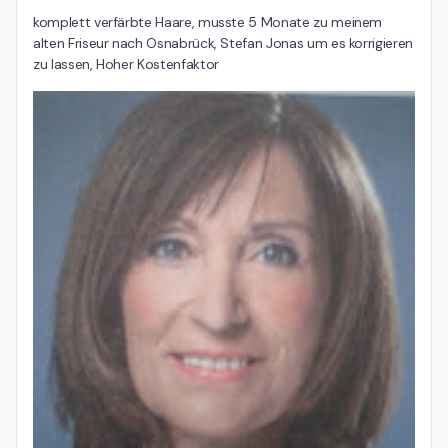
komplett verfärbte Haare, musste 5 Monate zu meinem 
alten Friseur nach Osnabrück, Stefan Jonas um es korrigieren 
zu lassen, Hoher Kostenfaktor