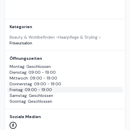
Kategorien
Beauty & Wohlbefinden
>
Haarpflege & Styling
>
Friseursalon
Öffnungszeiten
Montag
:
Geschlossen
Dienstag
:
09:00 - 19:00
Mittwoch
:
09:00 - 19:00
Donnerstag
:
09:00 - 19:00
Freitag
:
09:00 - 19:00
Samstag
:
Geschlossen
Sonntag
:
Geschlossen
Soziale Medien