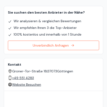
Sie suchen den besten Anbieter in der Nähe?
Wir analysieren & vergleichen Bewertungen
Wir empfehlen Ihnen 3 die Top-Anbieter
100% kostenlos und innerhalb von 1 Stunde
Unverbindlich Anfragen
Kontakt
Groner-Tor-Straße 18
|
37073
Göttingen
+49 551 42161
Website Besuchen
Standort auf der Karte