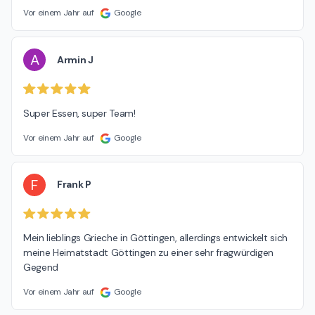
Vor einem Jahr auf
Google
A
Armin J
Super Essen, super Team!
Vor einem Jahr auf
Google
F
Frank P
Mein lieblings Grieche in Göttingen, allerdings entwickelt sich 
meine Heimatstadt Göttingen zu einer sehr fragwürdigen 
Gegend
Vor einem Jahr auf
Google