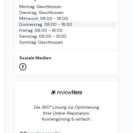
Montag
:
Geschlossen
Dienstag
:
Geschlossen
Mittwoch
:
08:00 - 18:00
Donnerstag
:
08:00 - 18:00
Freitag
:
08:00 - 18:00
Samstag
:
08:00 - 13:00
Sonntag
:
Geschlossen
Soziale Medien
ReviewHero
Die 360° Lösung zur Optimierung
Ihrer Online-Reputation.
Kostengünstig & einfach.