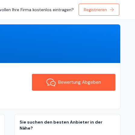
wollen Ihre Firma kostenlos eintragen?
Registrieren
Bewertung Abgeben
Bewertung Abgeben
Sie suchen den besten Anbieter in der
Nähe?