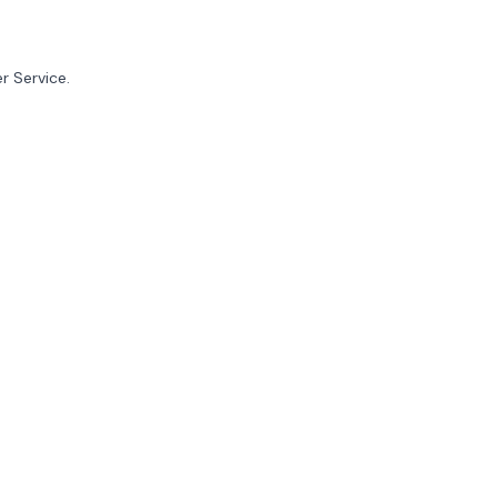
r Service.