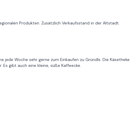
gionalen Produkten. Zusätzlich Verkaufsstand in der Altstadt.
 gehe jede Woche sehr gerne zum Einkaufen zu Gründls. Die Käsetheke
r. Es gibt auch eine kleine, süße Kaffeecke.