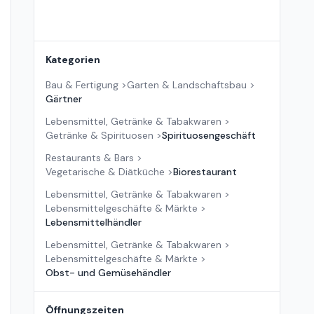
Kategorien
Bau & Fertigung
>
Garten & Landschaftsbau
>
Gärtner
Lebensmittel, Getränke & Tabakwaren
>
Getränke & Spirituosen
>
Spirituosengeschäft
Restaurants & Bars
>
Vegetarische & Diätküche
>
Biorestaurant
Lebensmittel, Getränke & Tabakwaren
>
Lebensmittelgeschäfte & Märkte
>
Lebensmittelhändler
Lebensmittel, Getränke & Tabakwaren
>
Lebensmittelgeschäfte & Märkte
>
Obst- und Gemüsehändler
Öffnungszeiten