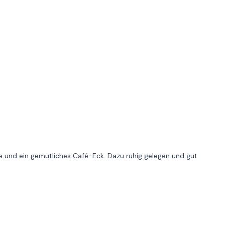
und ein gemütliches Café-Eck. Dazu ruhig gelegen und gut