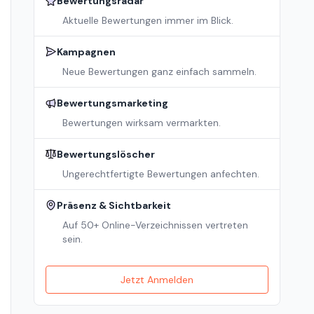
Bewertungsradar
Aktuelle Bewertungen immer im Blick.
Kampagnen
Neue Bewertungen ganz einfach sammeln.
Bewertungsmarketing
Bewertungen wirksam vermarkten.
Bewertungslöscher
Ungerechtfertigte Bewertungen anfechten.
Präsenz & Sichtbarkeit
Auf 50+ Online-Verzeichnissen vertreten
sein.
Jetzt Anmelden