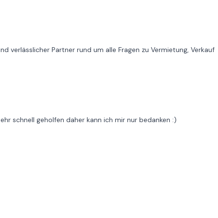
nd verlässlicher Partner rund um alle Fragen zu Vermietung, Verkauf
hr schnell geholfen daher kann ich mir nur bedanken :)