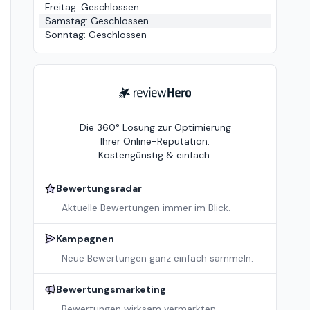
Freitag
:
Geschlossen
Samstag
:
Geschlossen
Sonntag
:
Geschlossen
ReviewHero
Die 360° Lösung zur Optimierung
Ihrer Online-Reputation.
Kostengünstig & einfach.
Bewertungsradar
Aktuelle Bewertungen immer im Blick.
Kampagnen
Neue Bewertungen ganz einfach sammeln.
Bewertungsmarketing
Bewertungen wirksam vermarkten.