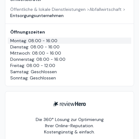
Öffentliche & lokale Dienstleistungen
>
Abfallwirtschaft
>
Entsorgungsunternehmen
Öffnungszeiten
Montag
:
08:00 - 16:00
Dienstag
:
08:00 - 16:00
Mittwoch
:
08:00 - 16:00
Donnerstag
:
08:00 - 16:00
Freitag
:
08:00 - 12:00
Samstag
:
Geschlossen
Sonntag
:
Geschlossen
ReviewHero
Die 360° Lösung zur Optimierung
Ihrer Online-Reputation.
Kostengünstig & einfach.