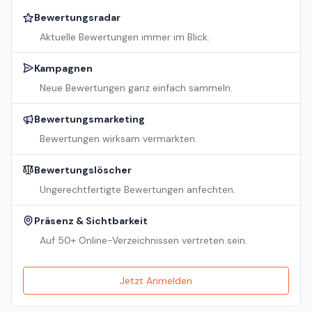
Bewertungsradar
Aktuelle Bewertungen immer im Blick.
Kampagnen
Neue Bewertungen ganz einfach sammeln.
Bewertungsmarketing
Bewertungen wirksam vermarkten.
Bewertungslöscher
Ungerechtfertigte Bewertungen anfechten.
Präsenz & Sichtbarkeit
Auf 50+ Online-Verzeichnissen vertreten sein.
Jetzt Anmelden