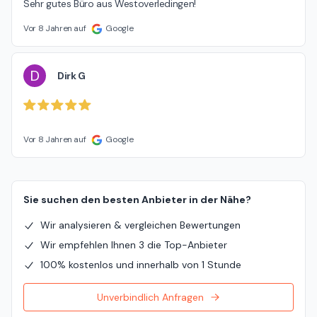
Sehr gutes Büro aus Westoverledingen!
Vor 8 Jahren auf
Google
D
Dirk G
Vor 8 Jahren auf
Google
Sie suchen den besten Anbieter in der Nähe?
Wir analysieren & vergleichen Bewertungen
Wir empfehlen Ihnen 3 die Top-Anbieter
100% kostenlos und innerhalb von 1 Stunde
Unverbindlich Anfragen