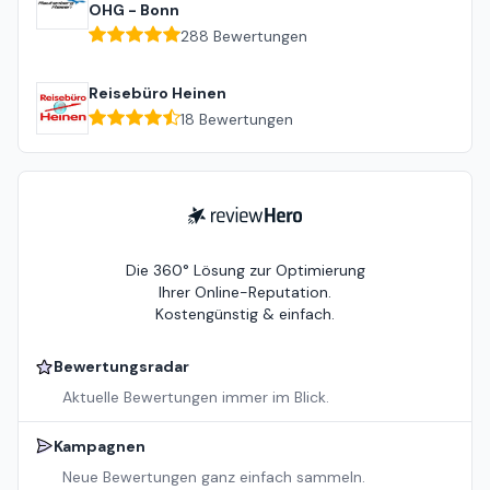
OHG - Bonn
288
Bewertungen
Reisebüro Heinen
18
Bewertungen
ReviewHero
Die 360° Lösung zur Optimierung
Ihrer Online-Reputation.
Kostengünstig & einfach.
Bewertungsradar
Aktuelle Bewertungen immer im Blick.
Kampagnen
Neue Bewertungen ganz einfach sammeln.