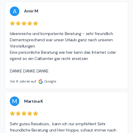
A
Amir M
Ideenreiche und kompetente Beratung - sehr freundlich.

Dementsprechend war unser Urlaub ganz nach unseren 
Vorstellungen.

Eine persönliche Beratung wie hier kann das Internet oder 
irgend so ein Callcenter gar nicht ersetzen.

DANKE DANKE DANKE
Vor 8 Jahren auf
Google
M
Martina K
Sehr gutes Reisebüro,  kann ich nur empfehlen! Sehr 
freundliche Beratung und Herr Hoppe, schaut immer nach 