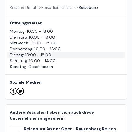
Reise & Urlaub
>
Reisedienstleister
>
Reisebüro
Öffnungszeiten
Montag
:
10:00 - 18:00
Dienstag
:
10:00 - 18:00
Mittwoch
:
10:00 - 15:00
Donnerstag
:
10:00 - 18:00
Freitag
:
10:00 - 18:00
Samstag
:
10:00 - 14:00
Sonntag
:
Geschlossen
Soziale Medien
Andere Besucher haben sich auch diese
Unternehmen angesehen:
Reisebüro An der Oper - Rautenberg Reisen