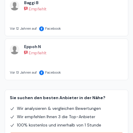
Baggi B
Empfiehlt
Vor 12 Jahren auf
Facebook
Eppoh N
Empfiehlt
Vor 13 Jahren auf
Facebook
Sie suchen den besten Anbieter in der Nähe?
Wir analysieren & vergleichen Bewertungen
Wir empfehlen Ihnen 3 die Top-Anbieter
100% kostenlos und innerhalb von 1 Stunde