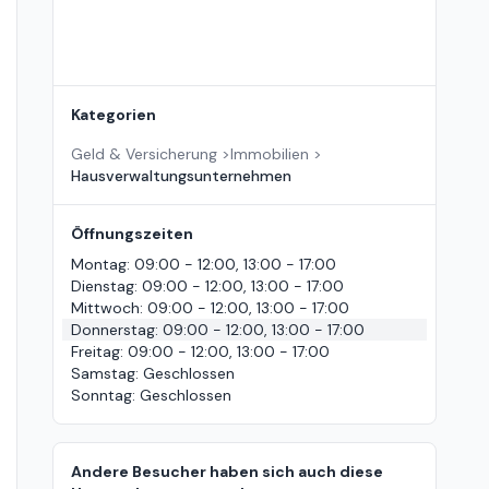
Kategorien
Geld & Versicherung
>
Immobilien
>
Hausverwaltungsunternehmen
Öffnungszeiten
Montag
:
09:00 - 12:00, 13:00 - 17:00
Dienstag
:
09:00 - 12:00, 13:00 - 17:00
Mittwoch
:
09:00 - 12:00, 13:00 - 17:00
Donnerstag
:
09:00 - 12:00, 13:00 - 17:00
Freitag
:
09:00 - 12:00, 13:00 - 17:00
Samstag
:
Geschlossen
Sonntag
:
Geschlossen
Andere Besucher haben sich auch diese