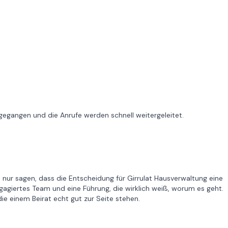
gegangen und die Anrufe werden schnell weitergeleitet.
 nur sagen, dass die Entscheidung für Girrulat Hausverwaltung eine
ngagiertes Team und eine Führung, die wirklich weiß, worum es geht.
e einem Beirat echt gut zur Seite stehen.