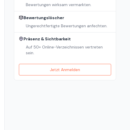
Bewertungen wirksam vermarkten.
Bewertungslöscher
Ungerechtfertigte Bewertungen anfechten.
Präsenz & Sichtbarkeit
Auf 50+ Online-Verzeichnissen vertreten
sein.
Jetzt Anmelden