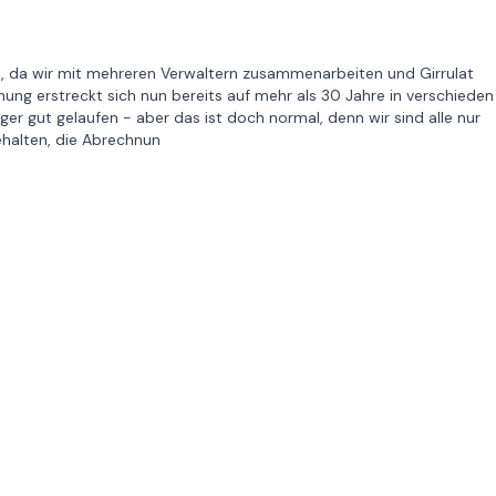
en, da wir mit mehreren Verwaltern zusammenarbeiten und Girrulat
hung erstreckt sich nun bereits auf mehr als 30 Jahre in verschieden
ger gut gelaufen - aber das ist doch normal, denn wir sind alle nur
halten, die Abrechnun