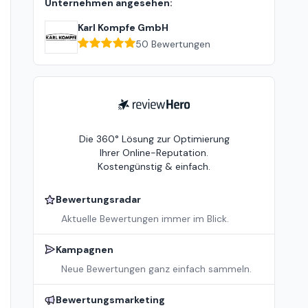
Unternehmen angesehen:
Karl Kompfe GmbH
50
Bewertungen
ReviewHero
Die 360° Lösung zur Optimierung
Ihrer Online-Reputation.
Kostengünstig & einfach.
Bewertungsradar
Aktuelle Bewertungen immer im Blick.
Kampagnen
Neue Bewertungen ganz einfach sammeln.
Bewertungsmarketing