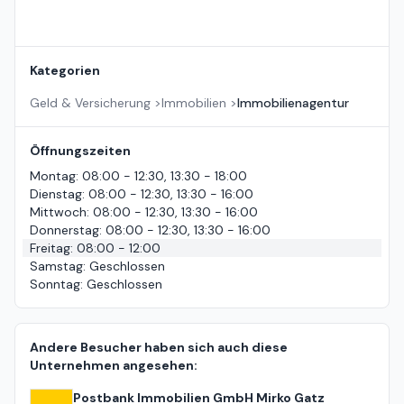
Kategorien
Geld & Versicherung
>
Immobilien
>
Immobilienagentur
Öffnungszeiten
Montag
:
08:00 - 12:30, 13:30 - 18:00
Dienstag
:
08:00 - 12:30, 13:30 - 16:00
Mittwoch
:
08:00 - 12:30, 13:30 - 16:00
Donnerstag
:
08:00 - 12:30, 13:30 - 16:00
Freitag
:
08:00 - 12:00
Samstag
:
Geschlossen
Sonntag
:
Geschlossen
Andere Besucher haben sich auch diese
Unternehmen angesehen:
Postbank Immobilien GmbH Mirko Gatz