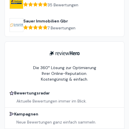
35
Bewertungen
Sauer Immobilien Gbr
7
Bewertungen
ReviewHero
Die 360° Lösung zur Optimierung
Ihrer Online-Reputation.
Kostengünstig & einfach.
Bewertungsradar
Aktuelle Bewertungen immer im Blick.
Kampagnen
Neue Bewertungen ganz einfach sammeln.