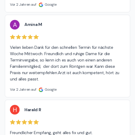
Vor 2 Jahren auf
Google
A
Amina M
Vielen lieben Dank für den schnellen Termin für nächste 
Woche Mittwoch. Freundlich und ruhige Dame für die 
Terminvergabe, so kenn ich es auch von einen anderen 
Familienmitglied,  der dort zum Röntgen war. Kann diese 
Praxis nur weitempfehlen.Arzt ist auch kompetent, hört zu 
und alles passt.
Vor 2 Jahren auf
Google
H
Harald R
Freundlicher Empfang, geht alles fix und gut.