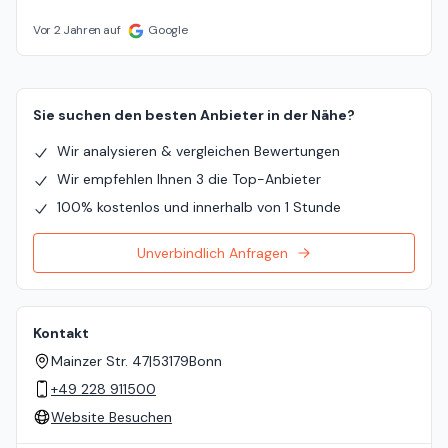
Vor 2 Jahren auf
Google
Sie suchen den besten Anbieter in der Nähe?
Wir analysieren & vergleichen Bewertungen
Wir empfehlen Ihnen 3 die Top-Anbieter
100% kostenlos und innerhalb von 1 Stunde
Unverbindlich Anfragen
Kontakt
Mainzer Str. 47
|
53179
Bonn
+49 228 911500
Website Besuchen