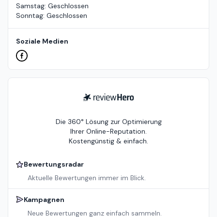
Samstag
:
Geschlossen
Sonntag
:
Geschlossen
Soziale Medien
ReviewHero
Die 360° Lösung zur Optimierung
Ihrer Online-Reputation.
Kostengünstig & einfach.
Bewertungsradar
Aktuelle Bewertungen immer im Blick.
Kampagnen
Neue Bewertungen ganz einfach sammeln.