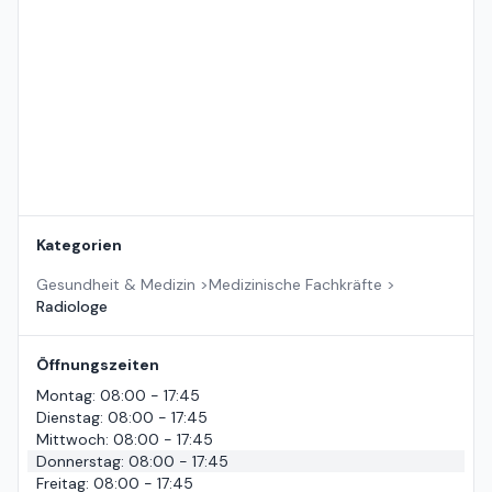
Standort auf der Karte
Kategorien
Gesundheit & Medizin
>
Medizinische Fachkräfte
>
Radiologe
Öffnungszeiten
Montag
:
08:00 - 17:45
Dienstag
:
08:00 - 17:45
Mittwoch
:
08:00 - 17:45
Donnerstag
:
08:00 - 17:45
Freitag
:
08:00 - 17:45