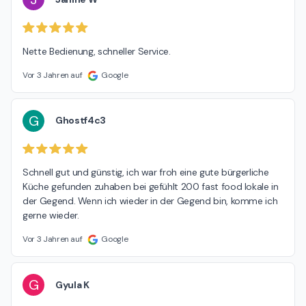
Nette Bedienung, schneller Service.
Vor 3 Jahren auf
Google
G
Ghostf4c3
Schnell gut und günstig, ich war froh eine gute bürgerliche 
Küche gefunden zuhaben bei gefühlt 200 fast food lokale in 
der Gegend. Wenn ich wieder in der Gegend bin, komme ich 
gerne wieder.
Vor 3 Jahren auf
Google
G
Gyula K