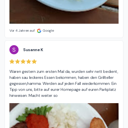
Vor 4 Jahren auf
Google
S
Susanne K
Waren gestern zum ersten Mal da, wurden sehr nett bedient, 
haben sau leckeres Essen bekommen, haben den Grillteller 
gegessen,hamma. Werden auf jeden Fall wiederkommen. Ein 
Tipp von uns, bitte auf eurer Homepage auf euren Parkplatz 
hinweisen. Macht weiter so