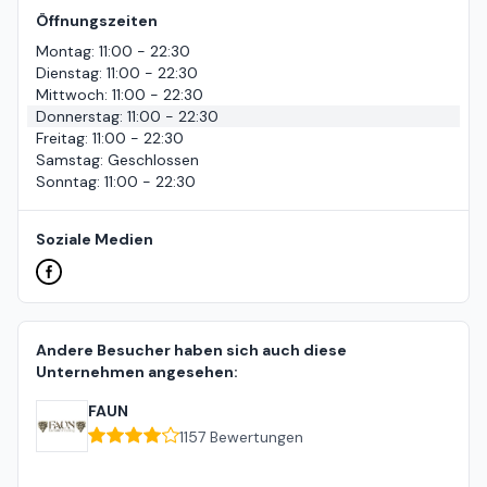
Öffnungszeiten
Montag
:
11:00 - 22:30
Dienstag
:
11:00 - 22:30
Mittwoch
:
11:00 - 22:30
Donnerstag
:
11:00 - 22:30
Freitag
:
11:00 - 22:30
Samstag
:
Geschlossen
Sonntag
:
11:00 - 22:30
Soziale Medien
Andere Besucher haben sich auch diese
Unternehmen angesehen:
FAUN
1157
Bewertungen