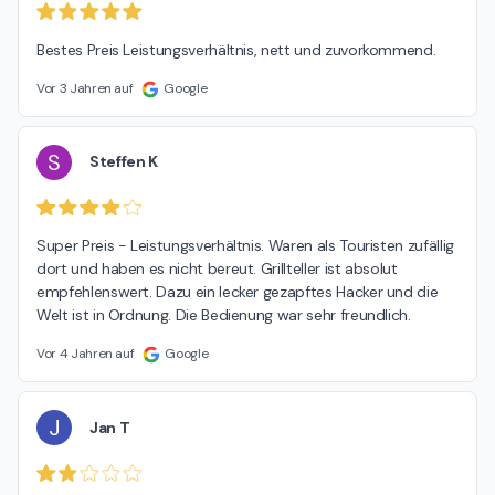
Bestes Preis Leistungsverhältnis, nett und zuvorkommend.
Vor 3 Jahren auf
Google
S
Steffen K
Super Preis - Leistungsverhältnis. Waren als Touristen zufällig 
dort und haben es nicht bereut. Grillteller ist absolut 
empfehlenswert. Dazu ein lecker gezapftes Hacker und die 
Welt ist in Ordnung. Die Bedienung war sehr freundlich.
Vor 4 Jahren auf
Google
J
Jan T