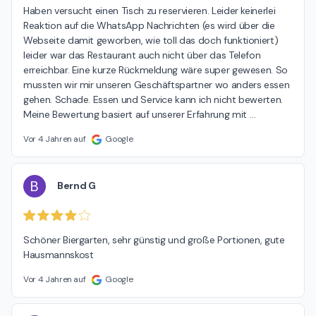
Haben versucht einen Tisch zu reservieren. Leider keinerlei 
Reaktion auf die WhatsApp Nachrichten (es wird über die 
Webseite damit geworben, wie toll das doch funktioniert) 
leider war das Restaurant auch nicht über das Telefon 
erreichbar. Eine kurze Rückmeldung wäre super gewesen. So 
mussten wir mir unseren Geschäftspartner wo anders essen 
gehen. Schade. Essen und Service kann ich nicht bewerten. 
Meine Bewertung basiert auf unserer Erfahrung mit 
…
Vor 4 Jahren auf
Google
B
Bernd G
Schöner Biergarten, sehr günstig und große Portionen, gute 
Hausmannskost
Vor 4 Jahren auf
Google