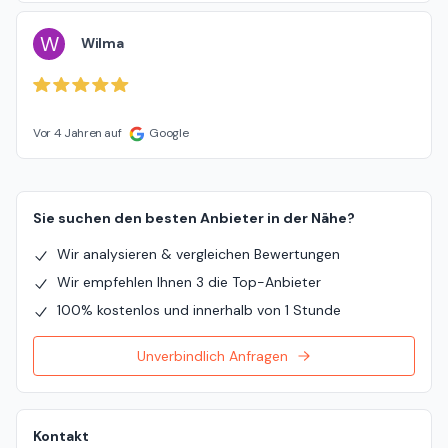
W
Wilma
Vor 4 Jahren auf
Google
Sie suchen den besten Anbieter in der Nähe?
Wir analysieren & vergleichen Bewertungen
Wir empfehlen Ihnen 3 die Top-Anbieter
100% kostenlos und innerhalb von 1 Stunde
Unverbindlich Anfragen
Kontakt