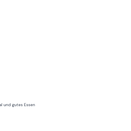
nal und gutes Essen