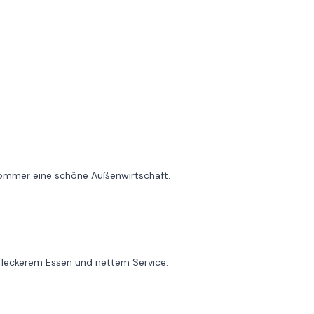
 Sommer eine schöne Außenwirtschaft.
t leckerem Essen und nettem Service.