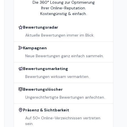
Die 360° Lösung zur Optimierung
Ihrer Online-Reputation.
Kostengünstig & einfach.
Bewertungsradar
Aktuelle Bewertungen immer im Blick.
Kampagnen
Neue Bewertungen ganz einfach sammeln.
Bewertungsmarketing
Bewertungen wirksam vermarkten.
Bewertungslöscher
Ungerechtfertigte Bewertungen anfechten.
Präsenz & Sichtbarkeit
Auf 50+ Online-Verzeichnissen vertreten
sein.