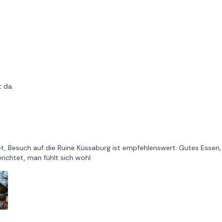
 da.
, Besuch auf die Ruine Küssaburg ist empfehlenswert. Gutes Essen,
ichtet, man fühlt sich wohl