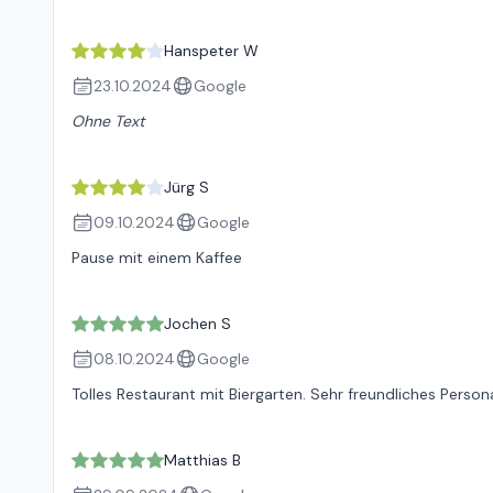
Hanspeter W
23.10.2024
Google
Ohne Text
Jürg S
09.10.2024
Google
Pause mit einem Kaffee
Jochen S
08.10.2024
Google
Tolles Restaurant mit Biergarten. Sehr freundliches Perso
Matthias B