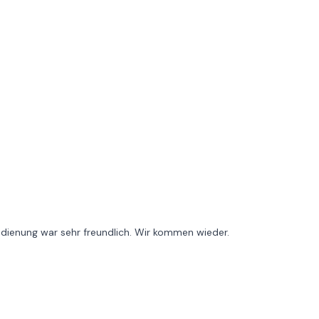
dienung war sehr freundlich. Wir kommen wieder.