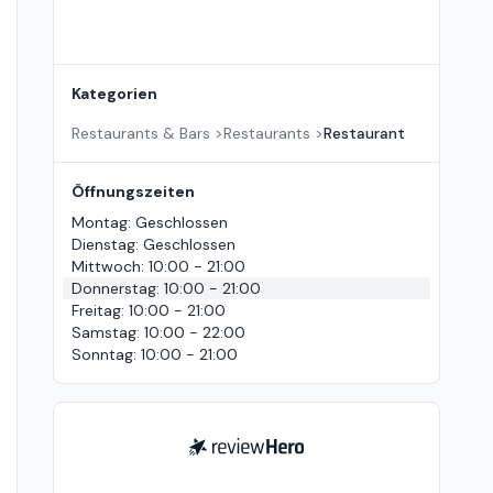
Kategorien
Restaurants & Bars
>
Restaurants
>
Restaurant
Öffnungszeiten
Montag
:
Geschlossen
Dienstag
:
Geschlossen
Mittwoch
:
10:00 - 21:00
Donnerstag
:
10:00 - 21:00
Freitag
:
10:00 - 21:00
Samstag
:
10:00 - 22:00
Sonntag
:
10:00 - 21:00
ReviewHero