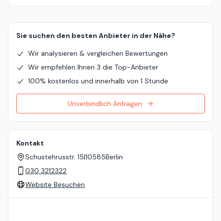
Sie suchen den besten Anbieter in der Nähe?
Wir analysieren & vergleichen Bewertungen
Wir empfehlen Ihnen 3 die Top-Anbieter
100% kostenlos und innerhalb von 1 Stunde
Unverbindlich Anfragen
Kontakt
Schustehrusstr. 15
|
10585
Berlin
030 3212322
Website Besuchen
Standort auf der Karte