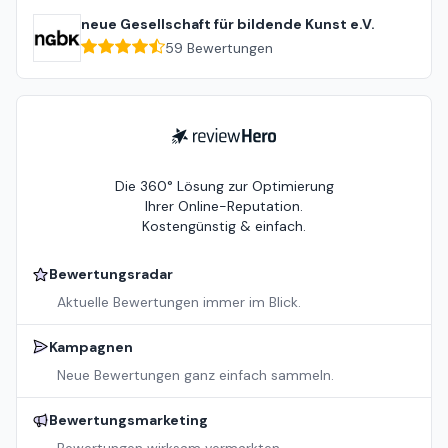
neue Gesellschaft für bildende Kunst e.V.
59
Bewertungen
ReviewHero
Die 360° Lösung zur Optimierung
Ihrer Online-Reputation.
Kostengünstig & einfach.
Bewertungsradar
Aktuelle Bewertungen immer im Blick.
Kampagnen
Neue Bewertungen ganz einfach sammeln.
Bewertungsmarketing
Bewertungen wirksam vermarkten.