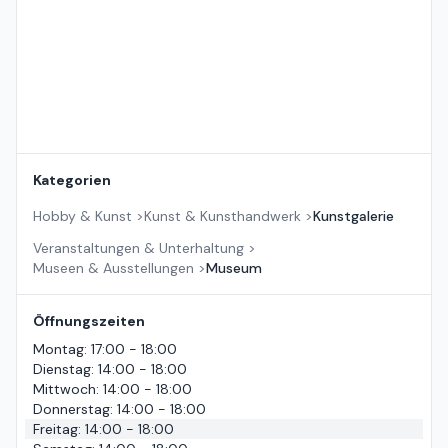
Kategorien
Hobby & Kunst
>
Kunst & Kunsthandwerk
>
Kunstgalerie
Veranstaltungen & Unterhaltung
>
Museen & Ausstellungen
>
Museum
Öffnungszeiten
Montag
:
17:00 - 18:00
Dienstag
:
14:00 - 18:00
Mittwoch
:
14:00 - 18:00
Donnerstag
:
14:00 - 18:00
Freitag
:
14:00 - 18:00