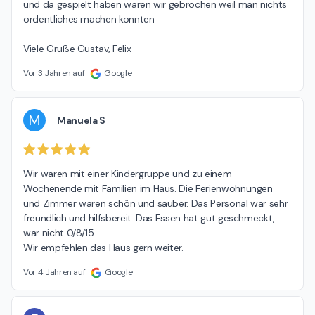
und da gespielt haben waren wir gebrochen weil man nichts 
ordentliches machen konnten

Viele Grüße Gustav, Felix
Vor 3 Jahren auf
Google
M
Manuela S
Wir waren mit einer Kindergruppe und zu einem 
Wochenende mit Familien im Haus. Die Ferienwohnungen 
und Zimmer waren schön und sauber. Das Personal war sehr 
freundlich und hilfsbereit. Das Essen hat gut geschmeckt, 
war nicht 0/8/15.

Wir empfehlen das Haus gern weiter.
Vor 4 Jahren auf
Google