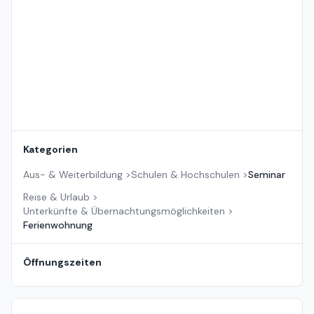
Kategorien
Aus- & Weiterbildung
>
Schulen & Hochschulen
>
Seminar
Reise & Urlaub
>
Unterkünfte & Übernachtungsmöglichkeiten
>
Ferienwohnung
Öffnungszeiten