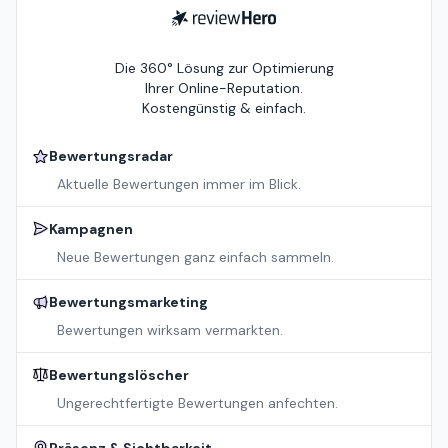
ReviewHero
Die 360° Lösung zur Optimierung
Ihrer Online-Reputation.
Kostengünstig & einfach.
Bewertungsradar
Aktuelle Bewertungen immer im Blick.
Kampagnen
Neue Bewertungen ganz einfach sammeln.
Bewertungsmarketing
Bewertungen wirksam vermarkten.
Bewertungslöscher
Ungerechtfertigte Bewertungen anfechten.