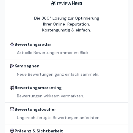
ReviewHero
Die 360° Lösung zur Optimierung
Ihrer Online-Reputation.
Kostengünstig & einfach.
Bewertungsradar
Aktuelle Bewertungen immer im Blick.
Kampagnen
Neue Bewertungen ganz einfach sammeln.
Bewertungsmarketing
Bewertungen wirksam vermarkten.
Bewertungslöscher
Ungerechtfertigte Bewertungen anfechten.
Präsenz & Sichtbarkeit