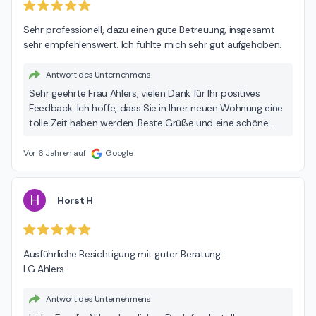
Sehr professionell, dazu einen gute Betreuung, insgesamt 
sehr empfehlenswert. Ich fühlte mich sehr gut aufgehoben.
Antwort des Unternehmens
Sehr geehrte Frau Ahlers, vielen Dank für Ihr positives
Feedback. Ich hoffe, dass Sie in Ihrer neuen Wohnung eine
tolle Zeit haben werden. Beste Grüße und eine schöne
Adventszeit Mario Beckmann
Vor 6 Jahren auf
Google
H
Horst H
Ausführliche Besichtigung mit guter Beratung.

LG Ahlers
Antwort des Unternehmens