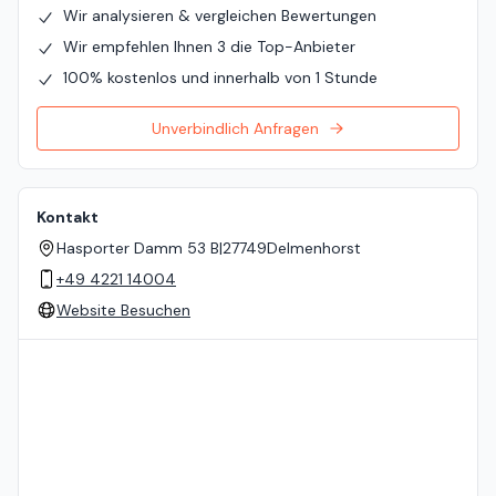
Wir analysieren & vergleichen Bewertungen
Wir empfehlen Ihnen 3 die Top-Anbieter
100% kostenlos und innerhalb von 1 Stunde
Unverbindlich Anfragen
Kontakt
Hasporter Damm 53 B
|
27749
Delmenhorst
+49 4221 14004
Website Besuchen
Standort auf der Karte