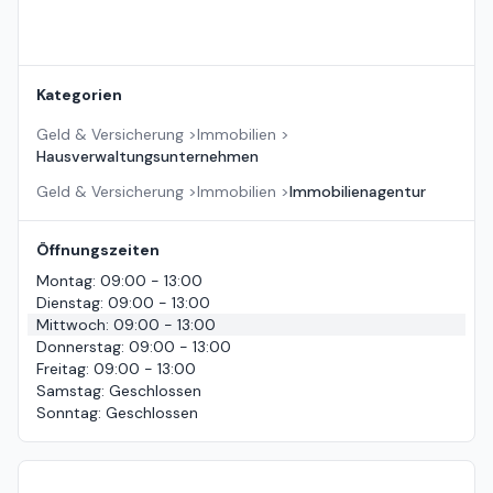
Kategorien
Geld & Versicherung
>
Immobilien
>
Hausverwaltungsunternehmen
Geld & Versicherung
>
Immobilien
>
Immobilienagentur
Öffnungszeiten
Montag
:
09:00 - 13:00
Dienstag
:
09:00 - 13:00
Mittwoch
:
09:00 - 13:00
Donnerstag
:
09:00 - 13:00
Freitag
:
09:00 - 13:00
Samstag
:
Geschlossen
Sonntag
:
Geschlossen